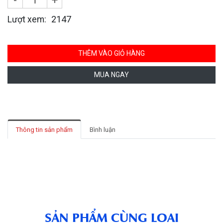
-
+
2147
Lượt xem:
THÊM VÀO GIỎ HÀNG
MUA NGAY
Thông tin sản phẩm
Bình luận
SẢN PHẨM CÙNG LOẠI