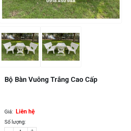
Bộ Bàn Vuông Trắng Cao Cấp
Liên hệ
Giá:
Số lượng: