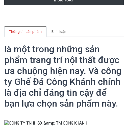
MUA NGAY
Thông tin sản phẩm
Bình luận
là một trong những sản
phẩm trang trí nội thất được
ưa chuộng hiện nay. Và công
ty Ghế Đá Công Khánh chính
là địa chỉ đáng tin cậy để
bạn lựa chọn sản phẩm này.