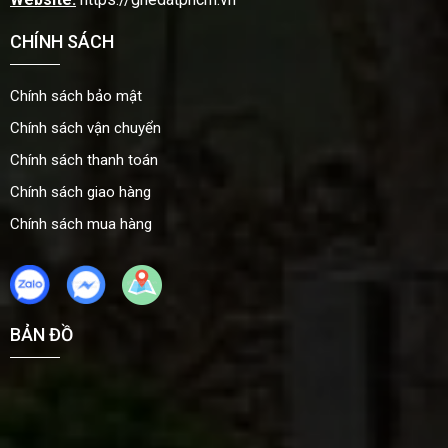
CHÍNH SÁCH
Chính sách bảo mật
Chính sách vận chuyển
Chính sách thanh toán
Chính sách giao hàng
Chính sách mua hàng
BẢN ĐỒ