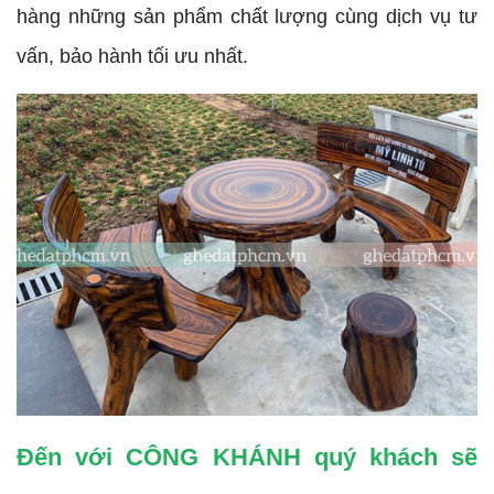
hàng những sản phẩm chất lượng cùng dịch vụ tư
vấn, bảo hành tối ưu nhất.
Đến với CÔNG KHÁNH quý khách sẽ