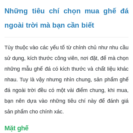
Những tiêu chí chọn mua ghế đá
ngoài trời mà bạn cần biết
Tùy thuộc vào các yếu tố từ chính chủ như nhu cầu
sử dụng, kích thước công viên, nơi đặt, để mà chọn
những mẫu ghế đá có kích thước và chất liệu khác
nhau. Tuy là vậy nhưng nhìn chung, sản phẩm ghế
đá ngoài trời đều có một vài điểm chung, khi mua,
bạn nên dựa vào những tiêu chí này để đánh giá
sản phẩm cho chính xác.
Mặt ghế