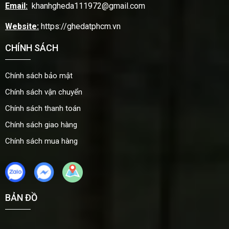
Email:
khanhgheda111972@gmail.com
Website:
https://ghedatphcm.vn
CHÍNH SÁCH
Chính sách bảo mật
Chính sách vận chuyển
Chính sách thanh toán
Chính sách giao hàng
Chính sách mua hàng
BẢN ĐỒ