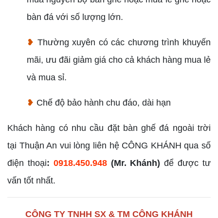
bàn đá với số lượng lớn.
❥
Thường xuyên có các chương trình khuyến
mãi, ưu đãi giảm giá cho cả khách hàng mua lẻ
và mua sỉ.
❥
Chế độ bảo hành chu đáo, dài hạn
Khách hàng có nhu cầu đặt bàn ghế đá ngoài trời
tại Thuận An vui lòng liên hệ CÔNG KHÁNH qua số
điện thoại
:
0918.450.948
(Mr. Khánh)
để được tư
vấn tốt nhất.
CÔNG TY TNHH SX & TM CÔNG KHÁNH