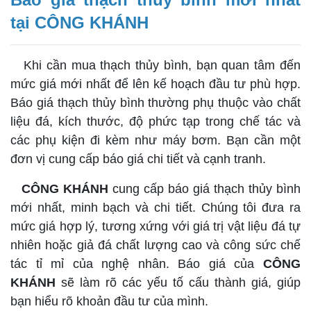
tại CÔNG KHÁNH
Khi cần mua thạch thủy bình, bạn quan tâm đến
mức giá mới nhất để lên kế hoạch đầu tư phù hợp.
Báo giá thạch thủy bình thường phụ thuộc vào chất
liệu đá, kích thước, độ phức tạp trong chế tác và
các phụ kiện đi kèm như máy bơm. Bạn cần một
đơn vị cung cấp báo giá chi tiết và cạnh tranh.
CÔNG KHÁNH
cung cấp báo giá thạch thủy bình
mới nhất, minh bạch và chi tiết. Chúng tôi đưa ra
mức giá hợp lý, tương xứng với giá trị vật liệu đá tự
nhiên hoặc giả đá chất lượng cao và công sức chế
tác tỉ mỉ của nghệ nhân. Báo giá của
CÔNG
KHÁNH
sẽ làm rõ các yếu tố cấu thành giá, giúp
bạn hiểu rõ khoản đầu tư của mình.