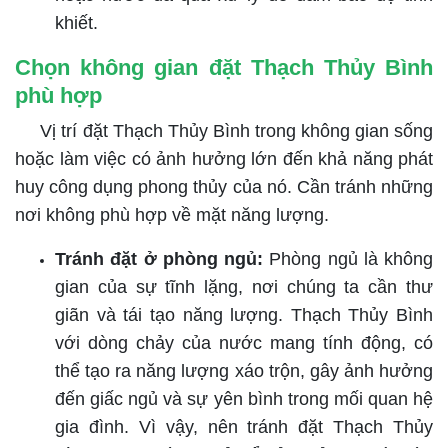
khiết.
Chọn không gian đặt Thạch Thủy Bình
phù hợp
Vị trí đặt Thạch Thủy Bình trong không gian sống
hoặc làm việc có ảnh hưởng lớn đến khả năng phát
huy công dụng phong thủy của nó. Cần tránh những
nơi không phù hợp về mặt năng lượng.
Tránh đặt ở phòng ngủ:
Phòng ngủ là không
gian của sự tĩnh lặng, nơi chúng ta cần thư
giãn và tái tạo năng lượng. Thạch Thủy Bình
với dòng chảy của nước mang tính động, có
thể tạo ra năng lượng xáo trộn, gây ảnh hưởng
đến giấc ngủ và sự yên bình trong mối quan hệ
gia đình. Vì vậy, nên tránh đặt Thạch Thủy