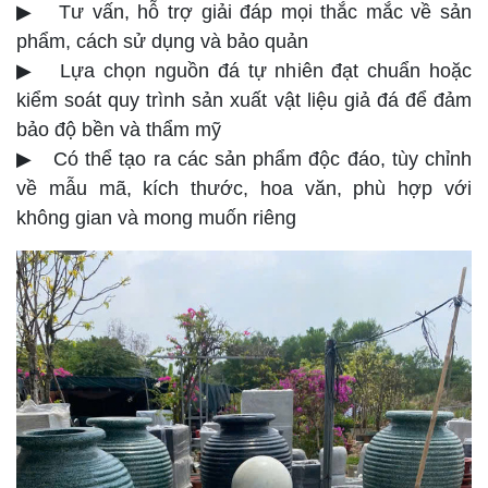
▶ Tư vấn, hỗ trợ giải đáp mọi thắc mắc về sản
phẩm, cách sử dụng và bảo quản
▶ Lựa chọn nguồn đá tự nhiên đạt chuẩn hoặc
kiểm soát quy trình sản xuất vật liệu giả đá để đảm
bảo độ bền và thẩm mỹ
▶ Có thể tạo ra các sản phẩm độc đáo, tùy chỉnh
về mẫu mã, kích thước, hoa văn, phù hợp với
không gian và mong muốn riêng