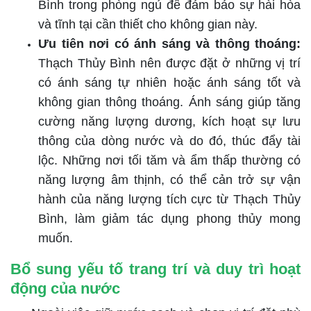
Bình trong phòng ngủ để đảm bảo sự hài hòa
và tĩnh tại cần thiết cho không gian này.
Ưu tiên nơi có ánh sáng và thông thoáng:
Thạch Thủy Bình nên được đặt ở những vị trí
có ánh sáng tự nhiên hoặc ánh sáng tốt và
không gian thông thoáng. Ánh sáng giúp tăng
cường năng lượng dương, kích hoạt sự lưu
thông của dòng nước và do đó, thúc đẩy tài
lộc. Những nơi tối tăm và ẩm thấp thường có
năng lượng âm thịnh, có thể cản trở sự vận
hành của năng lượng tích cực từ Thạch Thủy
Bình, làm giảm tác dụng phong thủy mong
muốn.
Bổ sung yếu tố trang trí và duy trì hoạt
động của nước