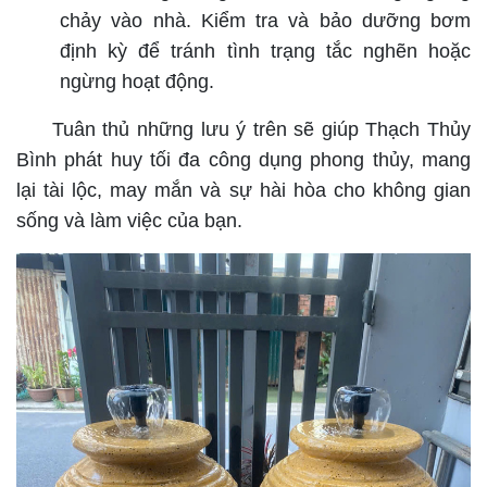
chảy vào nhà. Kiểm tra và bảo dưỡng bơm
định kỳ để tránh tình trạng tắc nghẽn hoặc
ngừng hoạt động.
Tuân thủ những lưu ý trên sẽ giúp Thạch Thủy
Bình phát huy tối đa công dụng phong thủy, mang
lại tài lộc, may mắn và sự hài hòa cho không gian
sống và làm việc của bạn.