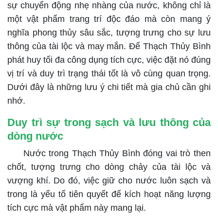
sự chuyển động nhẹ nhàng của nước, không chỉ là
một vật phẩm trang trí độc đáo mà còn mang ý
nghĩa phong thủy sâu sắc, tượng trưng cho sự lưu
thông của tài lộc và may mắn. Để Thạch Thủy Bình
phát huy tối đa công dụng tích cực, việc đặt nó đúng
vị trí và duy trì trạng thái tốt là vô cùng quan trọng.
Dưới đây là những lưu ý chi tiết mà gia chủ cần ghi
nhớ.
Duy trì sự trong sạch và lưu thông của
dòng nước
Nước trong Thạch Thủy Bình đóng vai trò then
chốt, tượng trưng cho dòng chảy của tài lộc và
vượng khí. Do đó, việc giữ cho nước luôn sạch và
trong là yếu tố tiên quyết để kích hoạt năng lượng
tích cực mà vật phẩm này mang lại.