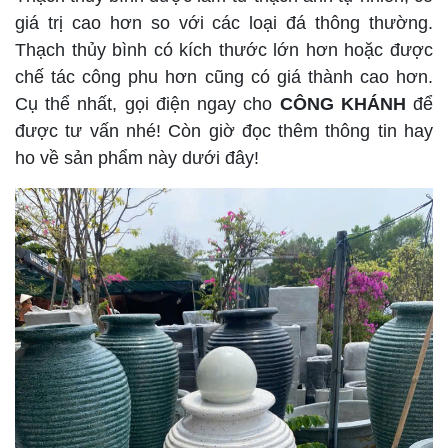
giá trị cao hơn so với các loại đá thông thường.
Thạch thủy bình có kích thước lớn hơn hoặc được
chế tác công phu hơn cũng có giá thành cao hơn.
Cụ thể nhất, gọi điện ngay cho
CÔNG KHÁNH
để
được tư vấn nhé! Còn giờ đọc thêm thông tin hay
ho về sản phẩm này dưới đây!