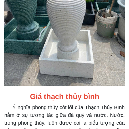
Giá thạch thủy bình
Ý nghĩa phong thủy cốt lõi của Thạch Thủy Bình
nằm ở sự tương tác giữa đá quý và nước. Nước,
trong phong thủy, luôn được coi là biểu tượng của