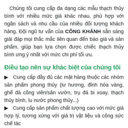
Chúng tôi cung cấp đa dạng các mẫu thạch thủy
bình với nhiều mức giá khác nhau, phù hợp với
ngân sách và nhu cầu của nhiều đối tượng khách
hàng. Đội ngũ tư vấn của
CÔNG KHÁNH
sẵn sàng
giải đáp mọi thắc mắc liên quan đến báo giá và sản
phẩm, giúp bạn lựa chọn được chiếc thạch thủy
bình ưng ý nhất với mức chi phí tối ưu.
Điều tạo nên sự khác biệt của chúng tôi
▶ Cung cấp đầy đủ các mặt hàng thuộc các nhóm
sản phẩm phong thủy (lư hương, đỉnh hóa vàng,
ghế đá công viên/sân vườn, trụ đá bi xoay, thạch
thủy bình, lu nước phong thủy...)
▶ Cung cấp sản phẩm chất lượng cao với mức giá
hợp lý, tương xứng với giá trị vật liệu và công sức
chế tác