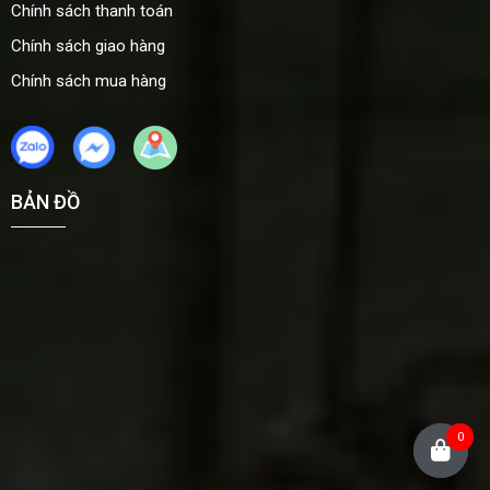
Chính sách thanh toán
Chính sách giao hàng
Chính sách mua hàng
BẢN ĐỒ
0