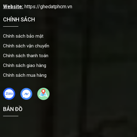
Website:
https://ghedatphcm.vn
CHÍNH SÁCH
Chính sách bảo mật
Chính sách vận chuyển
Chính sách thanh toán
Chính sách giao hàng
Chính sách mua hàng
BẢN ĐỒ