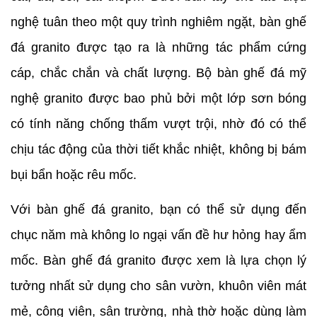
nghệ tuân theo một quy trình nghiêm ngặt, bàn ghế 
đá granito được tạo ra là những tác phẩm cứng 
cáp, chắc chắn và chất lượng. Bộ bàn ghế đá mỹ 
nghệ granito được bao phủ bởi một lớp sơn bóng 
có tính năng chống thấm vượt trội, nhờ đó có thể 
chịu tác động của thời tiết khắc nhiệt, không bị bám 
bụi bẩn hoặc rêu mốc.
Với bàn ghế đá granito, bạn có thể sử dụng đến 
chục năm mà không lo ngại vấn đề hư hỏng hay ẩm 
mốc. Bàn ghế đá granito được xem là lựa chọn lý 
tưởng nhất sử dụng cho sân vườn, khuôn viên mát 
mẻ, công viên, sân trường, nhà thờ hoặc dùng làm 