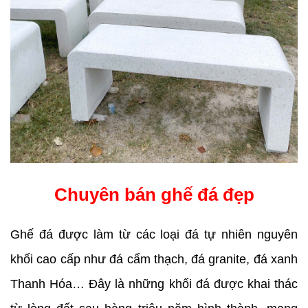
Chuyên bán ghế đá đẹp
Ghế đá được làm từ các loại đá tự nhiên nguyên 
khối cao cấp như đá cẩm thạch, đá granite, đá xanh 
Thanh Hóa… Đây là những khối đá được khai thác 