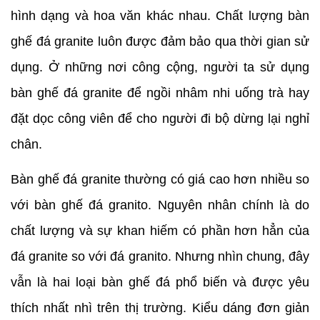
hình dạng và hoa văn khác nhau. Chất lượng bàn 
ghế đá granite luôn được đảm bảo qua thời gian sử 
dụng. Ở những nơi công cộng, người ta sử dụng 
bàn ghế đá granite để ngồi nhâm nhi uống trà hay 
đặt dọc công viên để cho người đi bộ dừng lại nghỉ 
chân.
Bàn ghế đá granite thường có giá cao hơn nhiều so 
với bàn ghế đá granito. Nguyên nhân chính là do 
chất lượng và sự khan hiếm có phần hơn hẳn của 
đá granite so với đá granito. Nhưng nhìn chung, đây 
vẫn là hai loại bàn ghế đá phổ biến và được yêu 
thích nhất nhì trên thị trường. Kiểu dáng đơn giản 