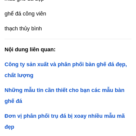
ghế đá công viên
thạch thủy bình
Nội dung liên quan:
Công ty sản xuất và phân phối bàn ghế đá đẹp, 
chất lượng
Những mẫu tin cần thiết cho bạn các mẫu bàn 
ghế đá
Đơn vị phân phối trụ đá bị xoay nhiều mẫu mã 
đẹp