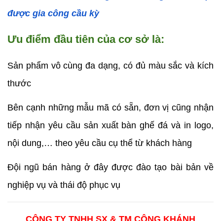
được gia công cầu kỳ
Ưu điểm đầu tiên của cơ sở là:
Sản phẩm vô cùng đa dạng, có đủ màu sắc và kích 
thước 
Bên cạnh những mẫu mã có sẵn, đơn vị cũng nhận 
tiếp nhận yêu cầu sản xuất bàn ghế đá và in logo, 
nội dung,… theo yêu cầu cụ thể từ khách hàng 
Đội ngũ bán hàng ở đây được đào tạo bài bản về 
nghiệp vụ và thái độ phục vụ
CÔNG TY TNHH SX & TM CÔNG KHÁNH