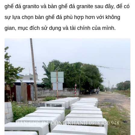
ghế đá granito và bàn ghế đá granite sau đây, để có 
sự lựa chọn bàn ghế đá phù hợp hơn với không 
gian, mục đích sử dụng và tài chính của mình.