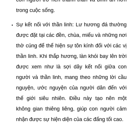
trong cuộc sống.
Sự kết nối với thần linh: Lư hương đá thường 
được đặt tại các đền, chùa, miếu và những nơi 
thờ cúng để thể hiện sự tôn kính đối với các vị 
thần linh. Khi thắp hương, làn khói bay lên trời 
được xem như là sợi dây kết nối giữa con 
người và thần linh, mang theo những lời cầu 
nguyện, ước nguyện của người dân đến với 
thế giới siêu nhiên. Điều này tạo nên một 
không gian thiêng liêng, giúp con người cảm 
nhận được sự hiện diện của các đấng tối cao.