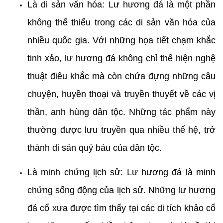
Là di sản văn hóa: Lư hương đá là một phần 
không thể thiếu trong các di sản văn hóa của 
nhiều quốc gia. Với những họa tiết chạm khắc 
tinh xảo, lư hương đá không chỉ thể hiện nghệ 
thuật điêu khắc mà còn chứa đựng những câu 
chuyện, huyền thoại và truyền thuyết về các vị 
thần, anh hùng dân tộc. Những tác phẩm này 
thường được lưu truyền qua nhiều thế hệ, trở 
thành di sản quý báu của dân tộc. 
Là minh chứng lịch sử: Lư hương đá là minh 
chứng sống động của lịch sử. Những lư hương 
đá cổ xưa được tìm thấy tại các di tích khảo cổ 