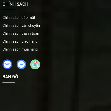
CHÍNH SÁCH
Chính sách bảo mật
Chính sách vận chuyển
Chính sách thanh toán
Chính sách giao hàng
Chính sách mua hàng
BẢN ĐỒ