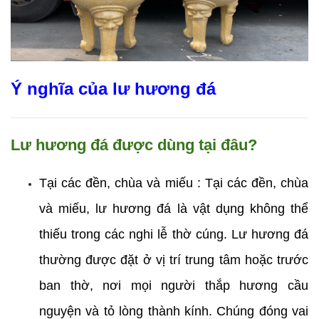
Ý nghĩa của lư hương đá
Lư hương đá được dùng tại đâu? 
Tại các đền, chùa và miếu : Tại các đền, chùa 
và miếu, lư hương đá là vật dụng không thể 
thiếu trong các nghi lễ thờ cúng. Lư hương đá 
thường được đặt ở vị trí trung tâm hoặc trước 
ban thờ, nơi mọi người thắp hương cầu 
nguyện và tỏ lòng thành kính. Chúng đóng vai 