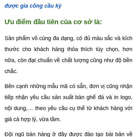
được gia công cầu kỳ
Ưu điểm đầu tiên của cơ sở là:
Sản phẩm vô cùng đa dạng, có đủ màu sắc và kích 
thước cho khách hàng thỏa thích tùy chọn, hơn 
nữa, còn đạt chuẩn về chất lượng cũng như độ bền 
chắc.
Bên cạnh những mẫu mã có sẵn, đơn vị cũng nhận 
tiếp nhận yêu cầu sản xuất bàn ghế đá và in logo, 
nội dung,… theo yêu cầu cụ thể từ khách hàng với 
giá cả hợp lý, vừa tầm.
Đội ngũ bán hàng ở đây được đào tạo bài bản về 