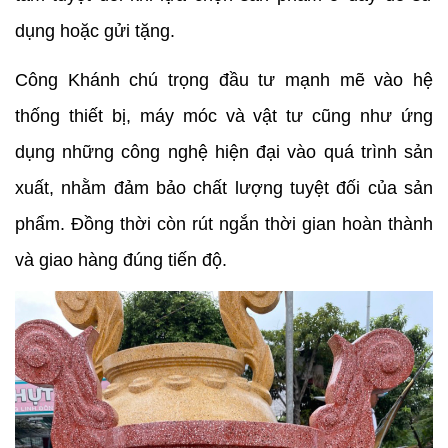
dụng hoặc gửi tặng.
Công Khánh chú trọng đầu tư mạnh mẽ vào hệ 
thống thiết bị, máy móc và vật tư cũng như ứng 
dụng những công nghệ hiện đại vào quá trình sản 
xuất, nhằm đảm bảo chất lượng tuyệt đối của sản 
phẩm. Đồng thời còn rút ngắn thời gian hoàn thành 
và giao hàng đúng tiến độ.