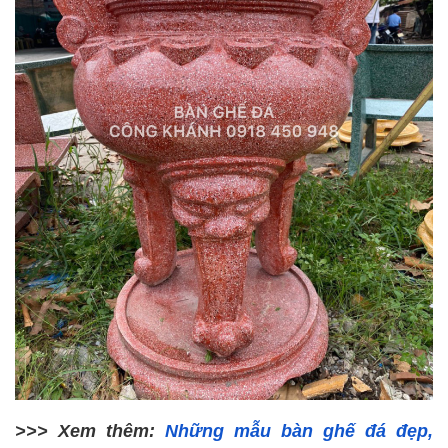
>>> Xem thêm: 
Những mẫu bàn ghế đá đẹp, 