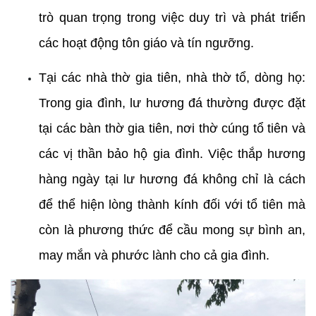
trò quan trọng trong việc duy trì và phát triển 
các hoạt động tôn giáo và tín ngưỡng.
Tại các nhà thờ gia tiên, nhà thờ tổ, dòng họ: 
Trong gia đình, lư hương đá thường được đặt 
tại các bàn thờ gia tiên, nơi thờ cúng tổ tiên và 
các vị thần bảo hộ gia đình. Việc thắp hương 
hàng ngày tại lư hương đá không chỉ là cách 
để thể hiện lòng thành kính đối với tổ tiên mà 
còn là phương thức để cầu mong sự bình an, 
may mắn và phước lành cho cả gia đình.