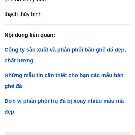
thạch thủy bình
Nội dung liên quan:
Công ty sản xuất và phân phối bàn ghế đá đẹp, 
chất lượng
Những mẫu tin cần thiết cho bạn các mẫu bàn 
ghế đá
Đơn vị phân phối trụ đá bị xoay nhiều mẫu mã 
đẹp