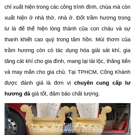
chỉ xuất hiện trong các công trình đình, chùa mà còn 
xuất hiện ở nhà thờ, nhà ở. Đốt trầm hương trong 
lư là để thể hiện lòng thành của con cháu và sự 
thanh khiết cao quý trong tâm hồn. Mùi thơm của 
trầm hương còn có tác dụng hóa giải sát khí, gia 
tăng cát khí cho gia đình, mang lại tài lộc, thăng tiến 
và may mắn cho gia chủ. Tại TPHCM, Công Khánh 
được đánh giá là đơn vị 
chuyên cung cấp lư 
hương đá
 giá tốt, đảm bảo chất lượng.