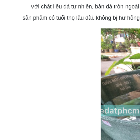
Với chất liệu đá tự nhiên, bàn đá tròn ngoài 
sản phẩm có tuổi thọ lâu dài, không bị hư hỏng