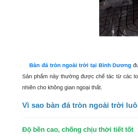
Bàn đá tròn ngoài trời tại Bình Dương
đ
Sản phẩm này thường được chế tác từ các loạ
nhiên cho không gian ngoại thất.
Vì sao bàn đá tròn ngoài trời luô
Độ bền cao, chống chịu thời tiết tốt