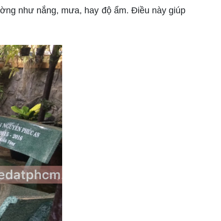
trường như nắng, mưa, hay độ ẩm. Điều này giúp