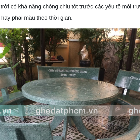
trời có khả năng chống chịu tốt trước các yếu tố môi 
 hay phai màu theo thời gian.