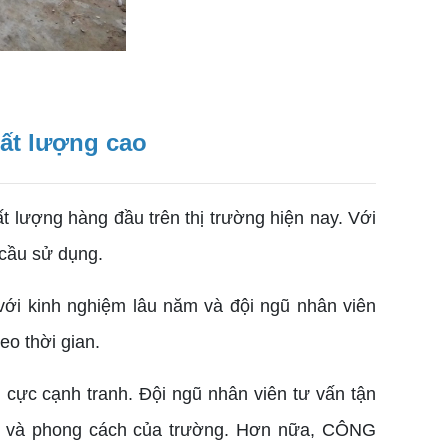
ất lượng cao
t lượng hàng đầu trên thị trường hiện nay. Với
 cầu sử dụng.
i kinh nghiệm lâu năm và đội ngũ nhân viên
o thời gian.
cực cạnh tranh. Đội ngũ nhân viên tư vấn tận
ian và phong cách của trường. Hơn nữa, CÔNG