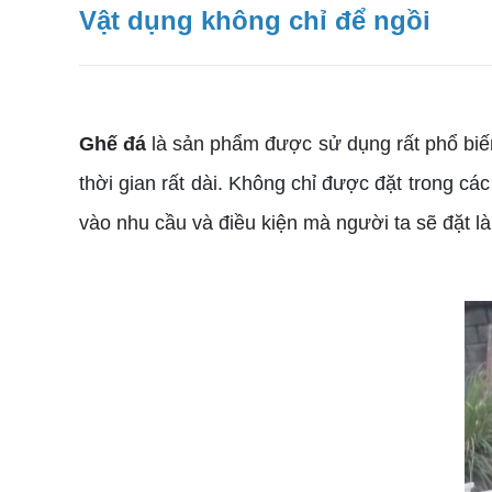
Vật dụng không chỉ để ngồi
Ghế đá
là sản phẩm được sử dụng rất phổ biến
thời gian rất dài. Không chỉ được đặt trong cá
vào nhu cầu và điều kiện mà người ta sẽ đặt l