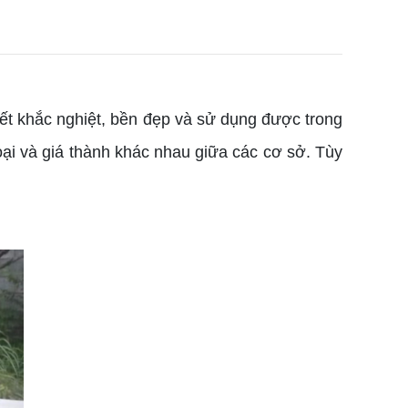
iết khắc nghiệt, bền đẹp và sử dụng được trong
loại và giá thành khác nhau giữa các cơ sở. Tùy