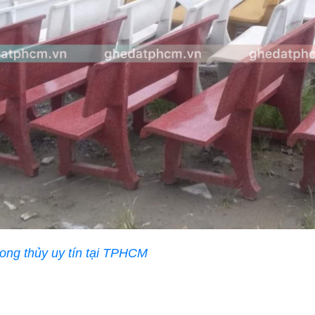
hong thủy uy tín tại TPHCM