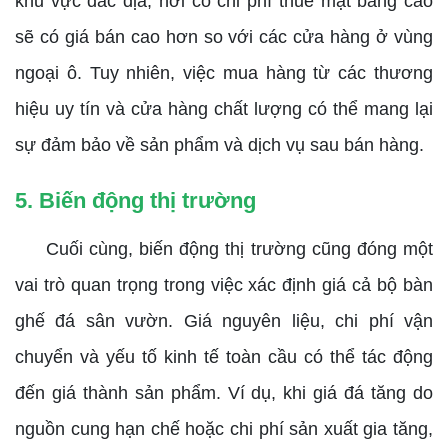
khu vực đắc địa, nơi có chi phí thuê mặt bằng cao
sẽ có giá bán cao hơn so với các cửa hàng ở vùng
ngoại ô. Tuy nhiên, việc mua hàng từ các thương
hiệu uy tín và cửa hàng chất lượng có thể mang lại
sự đảm bảo về sản phẩm và dịch vụ sau bán hàng.
5. Biến động thị trường
Cuối cùng, biến động thị trường cũng đóng một
vai trò quan trọng trong việc xác định giá cả bộ bàn
ghế đá sân vườn. Giá nguyên liệu, chi phí vận
chuyển và yếu tố kinh tế toàn cầu có thể tác động
đến giá thành sản phẩm. Ví dụ, khi giá đá tăng do
nguồn cung hạn chế hoặc chi phí sản xuất gia tăng,