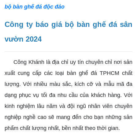
bộ bàn ghế đá độc đáo
Công ty báo giá bộ bàn ghế đá sân
vườn 2024
Công Khánh là địa chỉ uy tín chuyên chỉ nơi sản
xuất cung cấp các loại bàn ghế đá TPHCM chất
lượng. Với nhiều màu sắc, kích cỡ và mẫu mã đa
dạng phục vụ tối đa nhu cầu của khách hàng. Với
kinh nghiệm lâu năm và đội ngũ nhân viên chuyên
nghiệp nghề cao sẽ mang đến cho bạn những sản
phẩm chất lượng nhất, bền nhất theo thời gian.