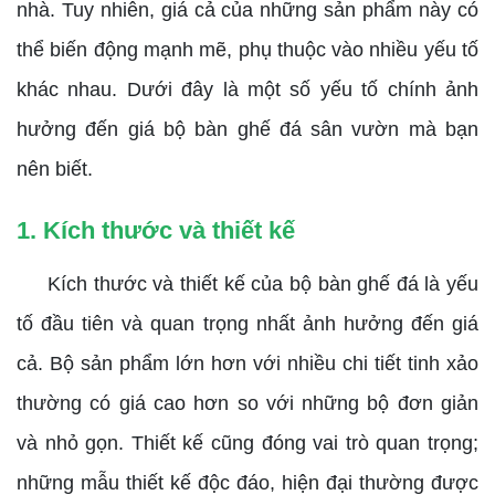
nhà. Tuy nhiên, giá cả của những sản phẩm này có
thể biến động mạnh mẽ, phụ thuộc vào nhiều yếu tố
khác nhau. Dưới đây là một số yếu tố chính ảnh
hưởng đến giá bộ bàn ghế đá sân vườn mà bạn
nên biết.
1. Kích thước và thiết kế
Kích thước và thiết kế của bộ bàn ghế đá là yếu
tố đầu tiên và quan trọng nhất ảnh hưởng đến giá
cả. Bộ sản phẩm lớn hơn với nhiều chi tiết tinh xảo
thường có giá cao hơn so với những bộ đơn giản
và nhỏ gọn. Thiết kế cũng đóng vai trò quan trọng;
những mẫu thiết kế độc đáo, hiện đại thường được