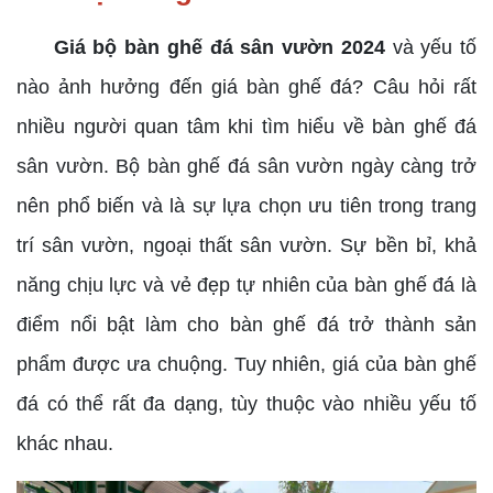
Giá bộ bàn ghế đá sân vườn 2024
và yếu tố
nào ảnh hưởng đến giá bàn ghế đá? Câu hỏi rất
nhiều người quan tâm khi tìm hiểu về bàn ghế đá
sân vườn. Bộ bàn ghế đá sân vườn ngày càng trở
nên phổ biến và là sự lựa chọn ưu tiên trong trang
trí sân vườn, ngoại thất sân vườn. Sự bền bỉ, khả
năng chịu lực và vẻ đẹp tự nhiên của bàn ghế đá là
điểm nổi bật làm cho bàn ghế đá trở thành sản
phẩm được ưa chuộng. Tuy nhiên, giá của bàn ghế
đá có thể rất đa dạng, tùy thuộc vào nhiều yếu tố
khác nhau.