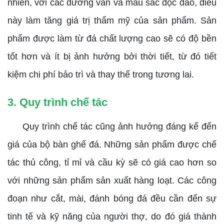
nhiên, với các đường vân và màu sắc độc đáo, điều
này làm tăng giá trị thẩm mỹ của sản phẩm. Sản
phẩm được làm từ đá chất lượng cao sẽ có độ bền
tốt hơn và ít bị ảnh hưởng bởi thời tiết, từ đó tiết
kiệm chi phí bảo trì và thay thế trong tương lai.
3. Quy trình chế tác
Quy trình chế tác cũng ảnh hưởng đáng kể đến
giá của bộ bàn ghế đá. Những sản phẩm được chế
tác thủ công, tỉ mỉ và cầu kỳ sẽ có giá cao hơn so
với những sản phẩm sản xuất hàng loạt. Các công
đoạn như cắt, mài, đánh bóng đá đều cần đến sự
tinh tế và kỹ năng của người thợ, do đó giá thành