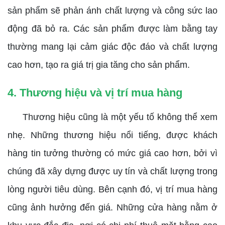
sản phẩm sẽ phản ánh chất lượng và công sức lao
động đã bỏ ra. Các sản phẩm được làm bằng tay
thường mang lại cảm giác độc đáo và chất lượng
cao hơn, tạo ra giá trị gia tăng cho sản phẩm.
4. Thương hiệu và vị trí mua hàng
Thương hiệu cũng là một yếu tố không thể xem
nhẹ. Những thương hiệu nổi tiếng, được khách
hàng tin tưởng thường có mức giá cao hơn, bởi vì
chúng đã xây dựng được uy tín và chất lượng trong
lòng người tiêu dùng. Bên cạnh đó, vị trí mua hàng
cũng ảnh hưởng đến giá. Những cửa hàng nằm ở