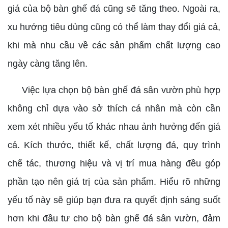
giá của bộ bàn ghế đá cũng sẽ tăng theo. Ngoài ra,
xu hướng tiêu dùng cũng có thể làm thay đổi giá cả,
khi mà nhu cầu về các sản phẩm chất lượng cao
ngày càng tăng lên.
Việc lựa chọn bộ bàn ghế đá sân vườn phù hợp
không chỉ dựa vào sở thích cá nhân mà còn cần
xem xét nhiều yếu tố khác nhau ảnh hưởng đến giá
cả. Kích thước, thiết kế, chất lượng đá, quy trình
chế tác, thương hiệu và vị trí mua hàng đều góp
phần tạo nên giá trị của sản phẩm. Hiểu rõ những
yếu tố này sẽ giúp bạn đưa ra quyết định sáng suốt
hơn khi đầu tư cho bộ bàn ghế đá sân vườn, đảm