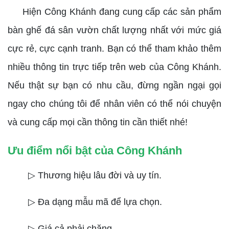
Hiện Công Khánh đang cung cấp các sản phẩm
bàn ghế đá sân vườn chất lượng nhất với mức giá
cực rẻ, cực cạnh tranh. Bạn có thể tham khảo thêm
nhiều thông tin trực tiếp trên web của Công Khánh.
Nếu thật sự bạn có nhu cầu, đừng ngần ngại gọi
ngay cho chúng tôi để nhân viên có thể nói chuyện
và cung cấp mọi cần thông tin cần thiết nhé!
Ưu điểm nổi bật của Công Khánh
▷ Thương hiệu lâu đời và uy tín.
▷ Đa dạng mẫu mã để lựa chọn.
▷ Giá cả phải chăng.