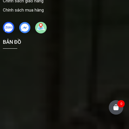
Chính sách giao hàng
Chính sách mua hàng
BẢN ĐỒ
0