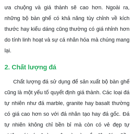
ưa chuộng và giá thành sẽ cao hơn. Ngoài ra,
những bộ bàn ghế có khả năng tùy chỉnh về kích
thước hay kiểu dáng cũng thường có giá nhỉnh hơn
do tính linh hoạt và sự cá nhân hóa mà chúng mang
lại.
2. Chất lượng đá
Chất lượng đá sử dụng để sản xuất bộ bàn ghế
cũng là một yếu tố quyết định giá thành. Các loại đá
tự nhiên như đá marble, granite hay basalt thường
có giá cao hơn so với đá nhân tạo hay đá gốc. Đá
tự nhiên không chỉ bền bỉ mà còn có vẻ đẹp tự