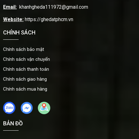
Email:
khanhgheda111972@gmail.com
Website:
https://ghedatphcm.vn
CHÍNH SÁCH
Chính sách bảo mật
Chính sách vận chuyển
Chính sách thanh toán
Chính sách giao hàng
Chính sách mua hàng
BẢN ĐỒ