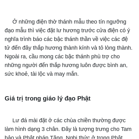
Ở những điện thờ thánh mẫu theo tín ngưỡng
đạo mẫu thì việc đặt lư hương trước cửa điện có ý
nghĩa trình báo các bậc thánh thần về việc các đệ
tử đến đây thắp hương thành kính và tỏ lòng thành.
Ngoài ra, cầu mong các bậc thánh phù trợ cho
những người đến thắp hương luôn được bình an,
sức khoẻ, tài lộc và may mắn.
Giá trị trong giáo lý đạo Phật
Lư đá mài đặt ở các chùa chiền thường được
làm hình dạng 3 chân. Đây là tượng trưng cho Tam
bảo và Phật pháp Tăng. Nghi thức ở trong Phật