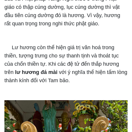
giáo có thập cúng dường, lục cúng dường thì vật
đầu tiên cúng dường đó là hương. Vì vậy, hương
rất quan trọng trong nghi thức phật giáo.
Lư hương còn thể hiện giá trị văn hoá trong
thiền, tượng trưng cho sự thanh tịnh và thoát tục
của chốn thiền tự. Khi các đệ tử đến thắp hương
trên
lư hương đá mài
với ý nghĩa thể hiện tấm lòng
thành kính đối với Tam bảo.