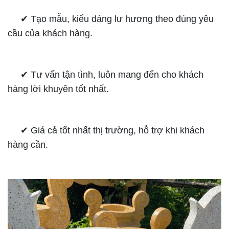
✔︎ Tạo mẫu, kiểu dáng lư hương theo đúng yêu
cầu của khách hàng.
✔︎ Tư vấn tận tình, luôn mang đến cho khách
hàng lời khuyên tốt nhất.
✔︎ Giá cả tốt nhất thị trường, hỗ trợ khi khách
hàng cần.