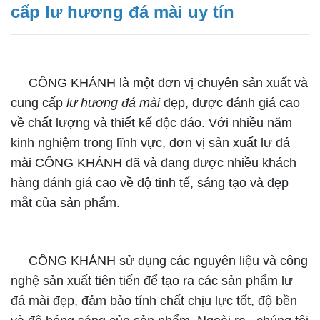
cấp lư hương đá mài uy tín
CÔNG KHÁNH là một đơn vị chuyên sản xuất và
cung cấp
lư hương đá mài
đẹp, được đánh giá cao
về chất lượng và thiết kế độc đáo. Với nhiều năm
kinh nghiệm trong lĩnh vực, đơn vị sản xuất lư đá
mài CÔNG KHÁNH đã và đang được nhiều khách
hàng đánh giá cao về độ tinh tế, sáng tạo và đẹp
mắt của sản phẩm.
CÔNG KHÁNH sử dụng các nguyên liệu và công
nghệ sản xuất tiên tiến để tạo ra các sản phẩm lư
đá mài đẹp, đảm bảo tính chất chịu lực tốt, độ bền