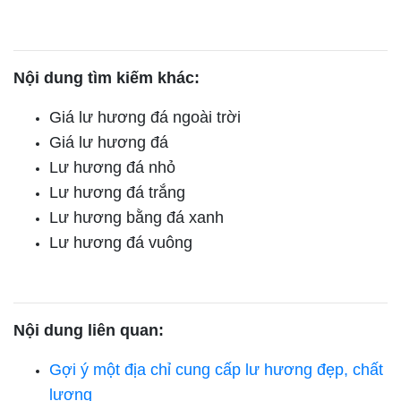
Nội dung tìm kiếm khác:
Giá lư hương đá ngoài trời
Giá lư hương đá
Lư hương đá nhỏ
Lư hương đá trắng
Lư hương bằng đá xanh
Lư hương đá vuông
Nội dung liên quan:
Gợi ý một địa chỉ cung cấp lư hương đẹp, chất
lượng