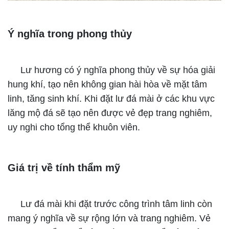
Ý nghĩa trong phong thủy
Lư hương có ý nghĩa phong thủy về sự hóa giải
hung khí, tạo nên không gian hài hòa về mặt tâm
linh, tăng sinh khí. Khi đặt lư đá mài ở các khu vực
lăng mộ đá sẽ tạo nên được vẻ đẹp trang nghiêm,
uy nghi cho tổng thể khuôn viên.
Giá trị về tính thẩm mỹ
Lư đá mài khi đặt trước công trình tâm linh còn
mang ý nghĩa về sự rộng lớn và trang nghiêm. Vẻ