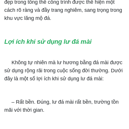
đẹp trong tổng thể công trình được thể hiện một
cách rõ ràng và đầy trang nghiêm, sang trọng trong
khu vực lăng mộ đá.
Lợi ích khi sử dụng lư đá mài
Không tự nhiên mà lư hương bằng đá mài được
sử dụng rộng rãi trong cuộc sống đời thường. Dưới
đây là một số lợi ích khi sử dụng lư đá mài:
– Rất bền. Đúng, lư đá mài rất bền, trường tồn
mãi với thời gian.