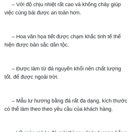
– Với độ chịu nhiệt rất cao và không cháy giúp
việc cúng bái được an toàn hơn.
– Hoa văn họa tiết được chạm khắc tinh tế thể
hiện được bản sắc dân tộc.
– Được làm từ đá nguyên khối nên chất lượng
tốt, để được ngoài trời.
– Mẫu lư hương bằng đá rất đa dạng, kích thước
có thể làm theo theo yêu cầu của khách hàng.