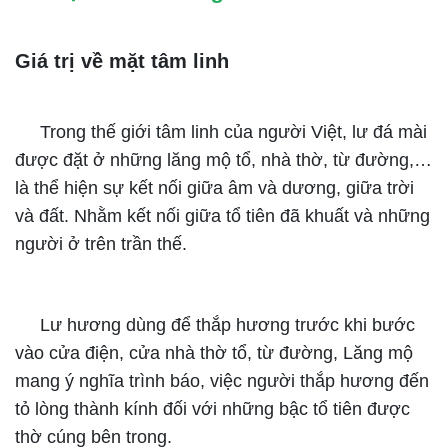
Giá trị về mặt tâm linh
Trong thế giới tâm linh của người Việt, lư đá mài
được đặt ở những lăng mộ tổ, nhà thờ, từ đường,…
là thể hiện sự kết nối giữa âm và dương, giữa trời
và đất. Nhằm kết nối giữa tổ tiên đã khuất và những
người ở trên trần thế.
Lư hương dùng để thắp hương trước khi bước
vào cửa điện, cửa nhà thờ tổ, từ đường, Lăng mộ
mang ý nghĩa trình báo, việc người thắp hương đến
tỏ lòng thành kính đối với những bậc tổ tiên được
thờ cúng bên trong.