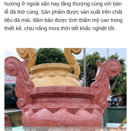
hương ở ngoài sân hay tầng thượng cùng với bàn
lễ đá thờ cúng. Sản phẩm được sản xuất trên chất
liệu đá mài, đảm bảo được tính thẩm mỹ cao trong
thiết kế, chịu nắng mưa thời tiết khắc nghiệt tốt.