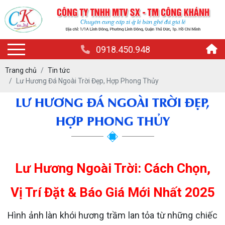
0918.450.948
Trang chủ
Tin tức
Lư Hương Đá Ngoài Trời Đẹp, Hợp Phong Thủy
LƯ HƯƠNG ĐÁ NGOÀI TRỜI ĐẸP,
HỢP PHONG THỦY
Lư Hương Ngoài Trời: Cách Chọn,
Vị Trí Đặt & Báo Giá Mới Nhất 2025
Hình ảnh làn khói hương trầm lan tỏa từ những chiếc