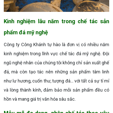
Kinh nghiệm lâu năm trong chế tác sản
phẩm đá mỹ nghệ
Công ty Công Khánh tự hào là đơn vị có nhiều năm
kinh nghiệm trong lĩnh vực chế tác đá mỹ nghệ. Đội
ngũ nghệ nhân của chúng tôi không chỉ sản xuất ghế
đá, mà còn tạo tác nên những sản phẩm tâm linh
như lư hương, cuốn thư, tượng đá... với tất cả sự tỉ mỉ
và lòng thành kính, đảm bảo mỗi sản phẩm đều có
hồn và mang giá trị văn hóa sâu sắc.