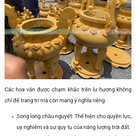
Các hoa văn được chạm khắc trên lư hương không
chỉ để trang trí mà còn mang ý nghĩa riêng:
Song long chầu nguyệt: Thể hiện cho quyền lực,
uy nghiêm và sự quy tụ của năng lượng trời đất.