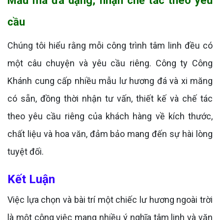
Mẫu mã đa dạng, nhận chế tác theo yêu
cầu
Chúng tôi hiểu rằng mỗi công trình tâm linh đều có
một câu chuyện và yêu cầu riêng. Công ty Công
Khánh cung cấp nhiều mẫu lư hương đá và xi măng
có sẵn, đồng thời nhận tư vấn, thiết kế và chế tác
theo yêu cầu riêng của khách hàng về kích thước,
chất liệu và hoa văn, đảm bảo mang đến sự hài lòng
tuyệt đối.
Kết Luận
Việc lựa chọn và bài trí một chiếc lư hương ngoài trời
là một công việc mang nhiều ý nghĩa tâm linh và văn