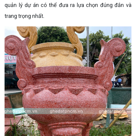
quản lý dự án có thể đưa ra lựa chọn đúng đắn và
trang trọng nhất.