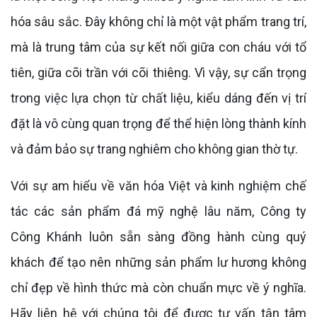
hóa sâu sắc. Đây không chỉ là một vật phẩm trang trí,
mà là trung tâm của sự kết nối giữa con cháu với tổ
tiên, giữa cõi trần với cõi thiêng. Vì vậy, sự cẩn trọng
trong việc lựa chọn từ chất liệu, kiểu dáng đến vị trí
đặt là vô cùng quan trọng để thể hiện lòng thành kính
và đảm bảo sự trang nghiêm cho không gian thờ tự.
Với sự am hiểu về văn hóa Việt và kinh nghiệm chế
tác các sản phẩm đá mỹ nghệ lâu năm, Công ty
Công Khánh luôn sẵn sàng đồng hành cùng quý
khách để tạo nên những sản phẩm lư hương không
chỉ đẹp về hình thức mà còn chuẩn mực về ý nghĩa.
Hãy liên hệ với chúng tôi để được tư vấn tận tâm