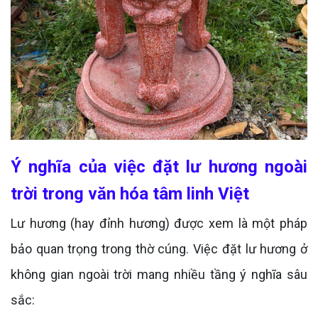
Ý nghĩa của việc đặt lư hương ngoài
trời trong văn hóa tâm linh Việt
Lư hương (hay đỉnh hương) được xem là một pháp
bảo quan trọng trong thờ cúng. Việc đặt lư hương ở
không gian ngoài trời mang nhiều tầng ý nghĩa sâu
sắc: