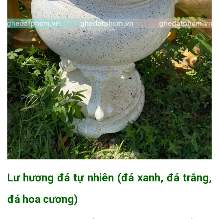
Lư hương đá tự nhiên (đá xanh, đá trắng,
đá hoa cương)