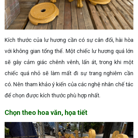
Kích thước của lư hương cần có sự cân đối, hài hòa
với không gian tổng thể. Một chiếc lư hương quá lớn
sẽ gây cảm giác chênh vênh, lấn át, trong khi một
chiếc quá nhỏ sẽ làm mất đi sự trang nghiêm cần
có. Nên tham khảo ý kiến của các nghệ nhân chế tác
để chọn được kích thước phù hợp nhất.
Chọn theo hoa văn, họa tiết