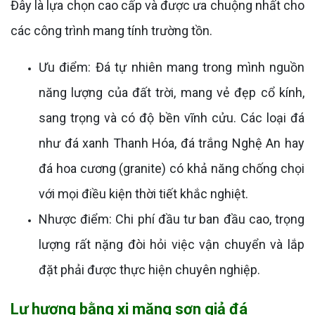
Đây là lựa chọn cao cấp và được ưa chuộng nhất cho
các công trình mang tính trường tồn.
Ưu điểm: Đá tự nhiên mang trong mình nguồn
năng lượng của đất trời, mang vẻ đẹp cổ kính,
sang trọng và có độ bền vĩnh cửu. Các loại đá
như đá xanh Thanh Hóa, đá trắng Nghệ An hay
đá hoa cương (granite) có khả năng chống chọi
với mọi điều kiện thời tiết khắc nghiệt.
Nhược điểm: Chi phí đầu tư ban đầu cao, trọng
lượng rất nặng đòi hỏi việc vận chuyển và lắp
đặt phải được thực hiện chuyên nghiệp.
Lư hương bằng xi măng sơn giả đá