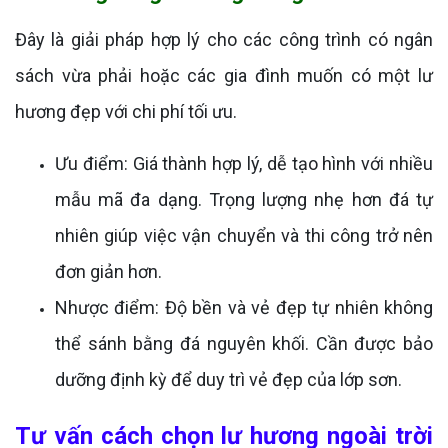
Đây là giải pháp hợp lý cho các công trình có ngân
sách vừa phải hoặc các gia đình muốn có một lư
hương đẹp với chi phí tối ưu.
Ưu điểm: Giá thành hợp lý, dễ tạo hình với nhiều
mẫu mã đa dạng. Trọng lượng nhẹ hơn đá tự
nhiên giúp việc vận chuyển và thi công trở nên
đơn giản hơn.
Nhược điểm: Độ bền và vẻ đẹp tự nhiên không
thể sánh bằng đá nguyên khối. Cần được bảo
dưỡng định kỳ để duy trì vẻ đẹp của lớp sơn.
Tư vấn cách chọn lư hương ngoài trời