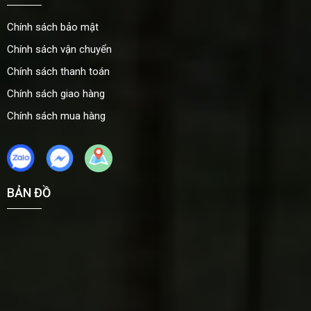
Chính sách bảo mật
Chính sách vận chuyển
Chính sách thanh toán
Chính sách giao hàng
Chính sách mua hàng
BẢN ĐỒ