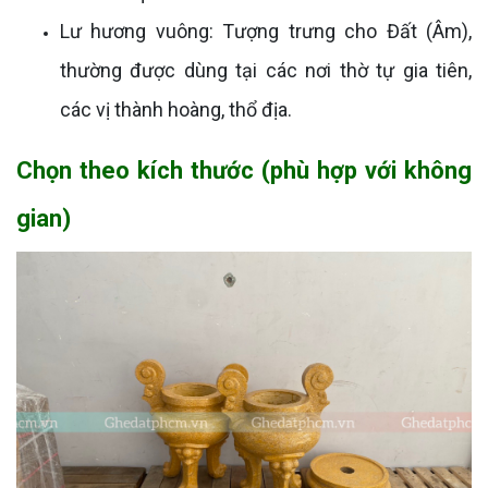
Lư hương vuông: Tượng trưng cho Đất (Âm),
thường được dùng tại các nơi thờ tự gia tiên,
các vị thành hoàng, thổ địa.
Chọn theo kích thước (phù hợp với không
gian)