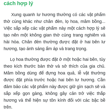
cách hợp lý
Xung quanh lư hương thường có các vật phẩm
thờ cúng khác như chân đèn, lọ hoa, mâm bồng...
Việc sắp xếp các vật phẩm này một cách hợp lý sẽ
tạo nên một không gian thờ cúng trang nghiêm và
hài hòa. Chân đèn thường được đặt ở hai bên lư
hương, tạo ánh sáng ấm áp và trang trọng.
Lọ hoa thường được đặt ở một hoặc hai bên, tùy
theo kích thước bàn thờ và sở thích của gia chủ.
Mâm bồng dùng để đựng hoa quả, lễ vật thường
được đặt phía trước hoặc hai bên lư hương. Cần
đảm bảo các vật phẩm này được giữ gìn sạch sẽ và
sắp xếp gọn gàng, không gây cản trở việc thắp
hương và thể hiện sự tôn kính đối với các bậc bề
trên.