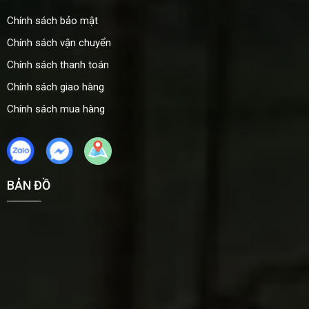
Chính sách bảo mật
Chính sách vận chuyển
Chính sách thanh toán
Chính sách giao hàng
Chính sách mua hàng
BẢN ĐỒ