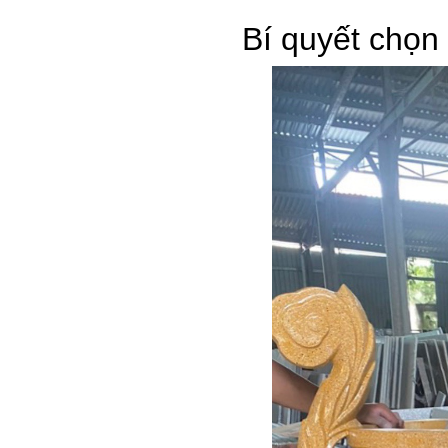
Bí quyết chọn 