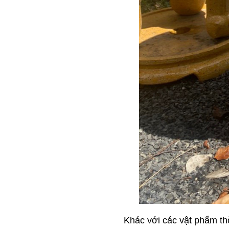
Khác với các vật phẩm th