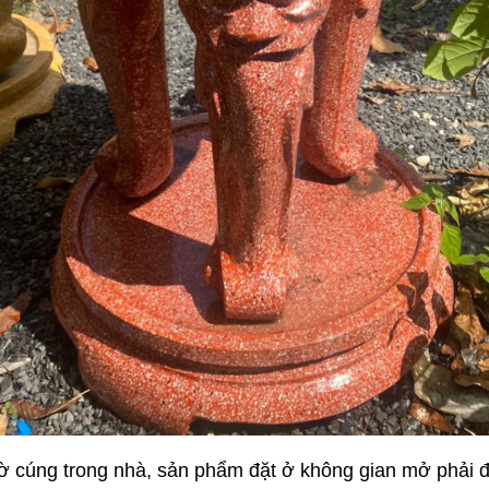
ờ cúng trong nhà, sản phẩm đặt ở không gian mở phải đố