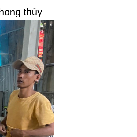
phong thủy