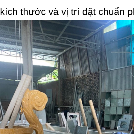
kích thước và vị trí đặt chuẩn 