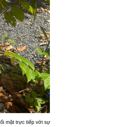
i mặt trực tiếp với sự