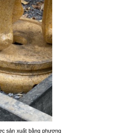
ược sản xuất bằng phương