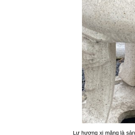
Lư hương xi măng là sản