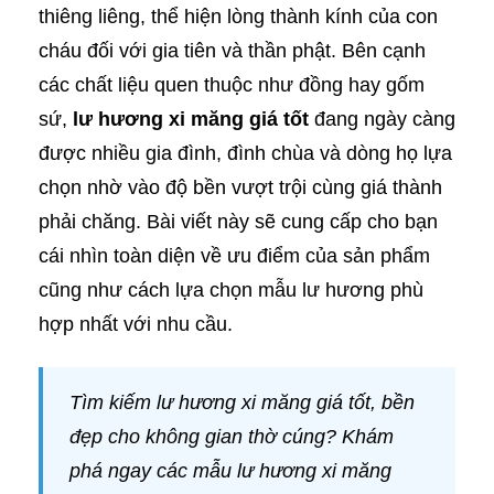
thiêng liêng, thể hiện lòng thành kính của con
cháu đối với gia tiên và thần phật. Bên cạnh
các chất liệu quen thuộc như đồng hay gốm
sứ,
lư hương xi măng giá tốt
đang ngày càng
được nhiều gia đình, đình chùa và dòng họ lựa
chọn nhờ vào độ bền vượt trội cùng giá thành
phải chăng. Bài viết này sẽ cung cấp cho bạn
cái nhìn toàn diện về ưu điểm của sản phẩm
cũng như cách lựa chọn mẫu lư hương phù
hợp nhất với nhu cầu.
Tìm kiếm lư hương xi măng giá tốt, bền
đẹp cho không gian thờ cúng? Khám
phá ngay các mẫu lư hương xi măng