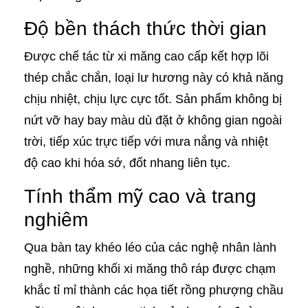
Độ bền thách thức thời gian
Được chế tác từ xi măng cao cấp kết hợp lõi
thép chắc chắn, loại lư hương này có khả năng
chịu nhiệt, chịu lực cực tốt. Sản phẩm không bị
nứt vỡ hay bay màu dù đặt ở không gian ngoài
trời, tiếp xúc trực tiếp với mưa nắng và nhiệt
độ cao khi hóa sớ, đốt nhang liên tục.
Tính thẩm mỹ cao và trang
nghiêm
Qua bàn tay khéo léo của các nghệ nhân lành
nghề, những khối xi măng thô ráp được chạm
khắc tỉ mỉ thành các họa tiết rồng phượng chầu