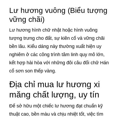
Lư hương vuông (Biểu tượng
vững chãi)
Lư hương hình chữ nhật hoặc hình vuông
tượng trưng cho đất, sự kiên cố và vững chãi
bền lâu. Kiểu dáng này thường xuất hiện uy
nghiêm ở các công trình tâm linh quy mô lớn,
kết hợp hài hòa với những đôi câu đối chữ Hán
cổ sơn son thếp vàng.
Địa chỉ mua lư hương xi
măng chất lượng, uy tín
Để sở hữu một chiếc lư hương đạt chuẩn kỹ
thuật cao, bền màu và chịu nhiệt tốt, việc tìm