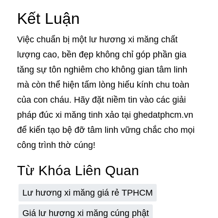
Kết Luận
Việc chuẩn bị một lư hương xi măng chất
lượng cao, bền đẹp không chỉ góp phần gia
tăng sự tôn nghiêm cho không gian tâm linh
mà còn thể hiện tấm lòng hiếu kính chu toàn
của con cháu. Hãy đặt niềm tin vào các giải
pháp đúc xi măng tinh xảo tại ghedatphcm.vn
để kiến tạo bệ đỡ tâm linh vững chắc cho mọi
công trình thờ cúng!
Từ Khóa Liên Quan
Lư hương xi măng giá rẻ TPHCM
Giá lư hương xi măng cúng phật