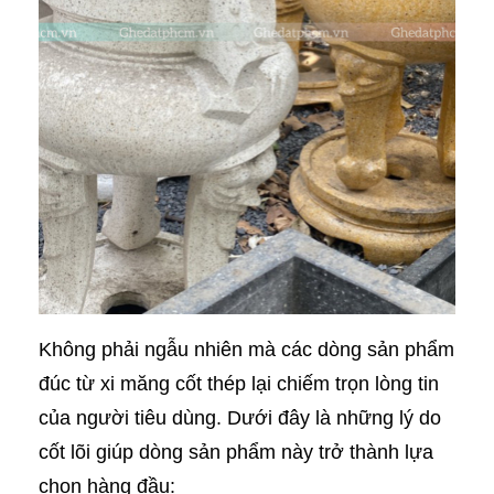
Không phải ngẫu nhiên mà các dòng sản phẩm
đúc từ xi măng cốt thép lại chiếm trọn lòng tin
của người tiêu dùng. Dưới đây là những lý do
cốt lõi giúp dòng sản phẩm này trở thành lựa
chọn hàng đầu: