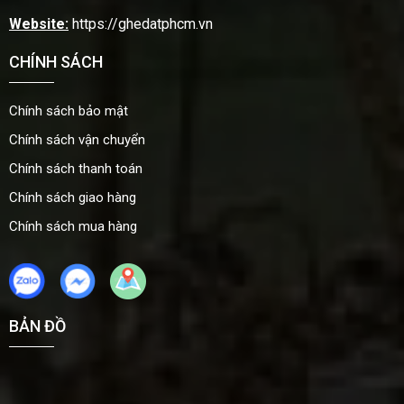
Website:
https://ghedatphcm.vn
CHÍNH SÁCH
Chính sách bảo mật
Chính sách vận chuyển
Chính sách thanh toán
Chính sách giao hàng
Chính sách mua hàng
BẢN ĐỒ