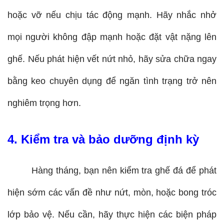
hoặc vỡ nếu chịu tác động mạnh. Hãy nhắc nhở 
mọi người không đập mạnh hoặc đặt vật nặng lên 
ghế. Nếu phát hiện vết nứt nhỏ, hãy sửa chữa ngay 
bằng keo chuyên dụng để ngăn tình trạng trở nên 
nghiêm trọng hơn.
4. Kiểm tra và bảo dưỡng định kỳ
Hàng tháng, bạn nên kiểm tra ghế đá để phát 
hiện sớm các vấn đề như nứt, mòn, hoặc bong tróc 
lớp bảo vệ. Nếu cần, hãy thực hiện các biện pháp 