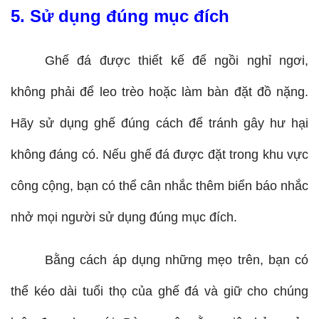
5. Sử dụng đúng mục đích
Ghế đá được thiết kế để ngồi nghỉ ngơi, 
không phải để leo trèo hoặc làm bàn đặt đồ nặng. 
Hãy sử dụng ghế đúng cách để tránh gây hư hại 
không đáng có. Nếu ghế đá được đặt trong khu vực 
công cộng, bạn có thể cân nhắc thêm biển báo nhắc 
nhở mọi người sử dụng đúng mục đích.
Bằng cách áp dụng những mẹo trên, bạn có 
thể kéo dài tuổi thọ của ghế đá và giữ cho chúng 