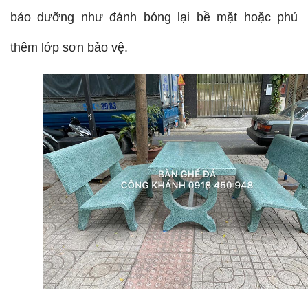
bảo dưỡng như đánh bóng lại bề mặt hoặc phủ 
thêm lớp sơn bảo vệ.