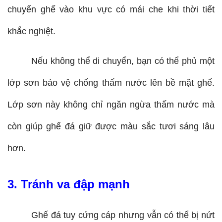
chuyển ghế vào khu vực có mái che khi thời tiết 
khắc nghiệt. 
Nếu không thể di chuyển, bạn có thể phủ một 
lớp sơn bảo vệ chống thấm nước lên bề mặt ghế. 
Lớp sơn này không chỉ ngăn ngừa thấm nước mà 
còn giúp ghế đá giữ được màu sắc tươi sáng lâu 
hơn.
3. Tránh va đập mạnh
Ghế đá tuy cứng cáp nhưng vẫn có thể bị nứt 