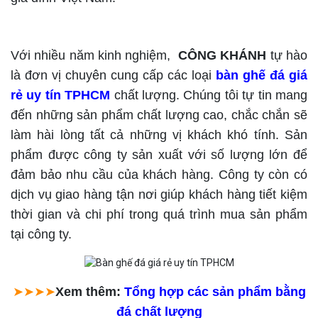
Với nhiều năm kinh nghiệm,
CÔNG KHÁNH
tự hào
là đơn vị chuyên cung cấp các loại
bàn ghế đá giá
rẻ uy tín TPHCM
chất lượng. Chúng tôi tự tin mang
đến những sản phẩm chất lượng cao, chắc chắn sẽ
làm hài lòng tất cả những vị khách khó tính. Sản
phẩm được công ty sản xuất với số lượng lớn để
đảm bảo nhu cầu của khách hàng. Công ty còn có
dịch vụ giao hàng tận nơi giúp khách hàng tiết kiệm
thời gian và chi phí trong quá trình mua sản phẩm
tại công ty.
➤➤➤➤
Xem thêm:
Tổng hợp các sản phẩm bằng
đá chất lượng