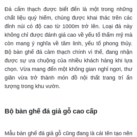
Đá cẩm thạch được biết đến là một trong những
chất liệu quý hiếm, chúng được khai thác trên các
đỉnh núi có độ cao từ 1000m trở lên. Loại đá này
không chỉ được đánh giá cao về yếu tố thẩm mỹ mà
còn mang ý nghĩa về tâm linh, yếu tố phong thủy.
Bộ bàn ghế đá cảm thạch chính vì thế, đang nhận
được sự ưa chuộng của nhiều khách hàng khi lựa
chọn. Vừa mang đến một không gian nghỉ ngơi, thư
giãn vừa trở thành món đồ nội thất trang trí ấn
tượng trong khu vườn.
Bộ bàn ghế đá giả gỗ cao cấp
Mẫu bàn ghế đá giả gỗ cũng đang là cái tên tạo nên