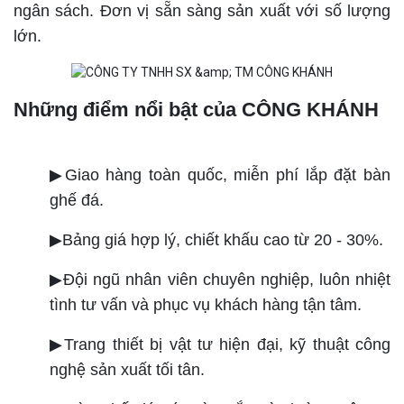
ngân sách. Đơn vị sẵn sàng sản xuất với số lượng
lớn.
Những điểm nổi bật của CÔNG KHÁNH
▶Giao hàng toàn quốc, miễn phí lắp đặt bàn
ghế đá.
▶Bảng giá hợp lý, chiết khấu cao từ 20 - 30%.
▶Đội ngũ nhân viên chuyên nghiệp, luôn nhiệt
tình tư vấn và phục vụ khách hàng tận tâm.
▶Trang thiết bị vật tư hiện đại, kỹ thuật công
nghệ sản xuất tối tân.