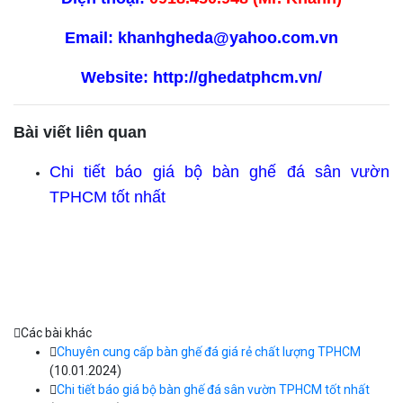
Email:
khanhgheda@yahoo.com.vn
Website:
http://ghedatphcm.vn/
Bài viết liên quan
Chi tiết báo giá bộ bàn ghế đá sân vườn
TPHCM tốt nhất
Các bài khác
Chuyên cung cấp bàn ghế đá giá rẻ chất lượng TPHCM
(10.01.2024)
Chi tiết báo giá bộ bàn ghế đá sân vườn TPHCM tốt nhất