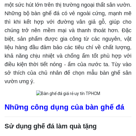
một sức hút lớn trên thị trường ngoại thất sân vườn.
Những bộ bàn ghế đá có vẻ ngoài cứng, mạnh mẽ
thì khi kết hợp với đường vân giả gỗ, giúp cho
chúng trở nên mềm mại và thanh thoát hơn. Đặc
biệt, sản phẩm được gia công từ các nguyên, vật
liệu hàng đầu đảm bảo các tiêu chí về chất lượng,
khả năng chịu nhiệt và chống ẩm tốt phù hợp với
điều kiện thời tiết nóng - ẩm của nước ta. Tùy vào
sở thích của chủ nhân để chọn mẫu bàn ghế sân
vườn ưng ý.
Những công dụng của bàn ghế đá
Sử dụng ghế đá làm quà tặng