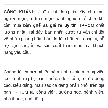
CÔNG KHÁNH
là địa chỉ đáng tin cậy cho mọi
người, mọi gia đình, mọi doanh nghiệp, tổ chức khi
cần mua
bàn ghế đá giá rẻ uy tín TPHCM
chất
lượng nhất. Tại đây, bạn nhận được tư vấn chi tiết
về những sản phẩm bàn đá tốt nhất của công ty, hỗ
trợ vận chuyển và sản xuất theo mẫu mã khách
hàng yêu cầu.
Chúng tôi có hơn nhiều năm kinh nghiệm trong việc
tạo ra những bộ bàn ghế đá đẹp, bền, rẻ, độ bóng
cao, kiểu dáng, màu sắc đa dạng phân phối trên địa
bàn TPHCM tại công viên, trường học, bệnh viện,
nhà thuốc, nhà riêng,...