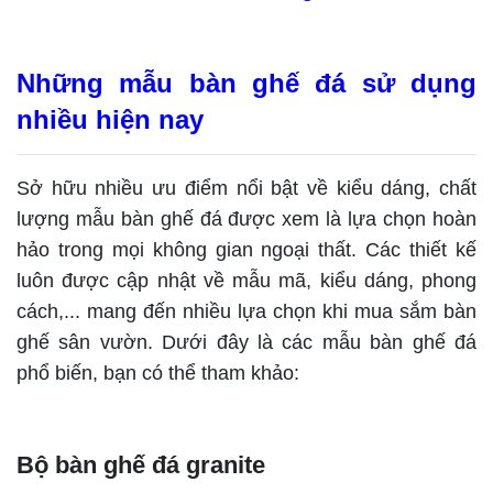
Những mẫu bàn ghế đá sử dụng
nhiều hiện nay
Sở hữu nhiều ưu điểm nổi bật về kiểu dáng, chất
lượng mẫu bàn ghế đá được xem là lựa chọn hoàn
hảo trong mọi không gian ngoại thất. Các thiết kế
luôn được cập nhật về mẫu mã, kiểu dáng, phong
cách,... mang đến nhiều lựa chọn khi mua sắm bàn
ghế sân vườn. Dưới đây là các mẫu bàn ghế đá
phổ biến, bạn có thể tham khảo:
Bộ bàn ghế đá granite