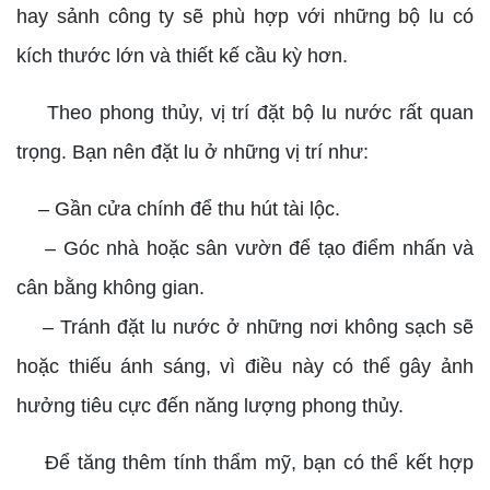
hay sảnh công ty sẽ phù hợp với những bộ lu có
kích thước lớn và thiết kế cầu kỳ hơn.
Theo phong thủy, vị trí đặt bộ lu nước rất quan
trọng. Bạn nên đặt lu ở những vị trí như:
– Gần cửa chính để thu hút tài lộc.
– Góc nhà hoặc sân vườn để tạo điểm nhấn và
cân bằng không gian.
– Tránh đặt lu nước ở những nơi không sạch sẽ
hoặc thiếu ánh sáng, vì điều này có thể gây ảnh
hưởng tiêu cực đến năng lượng phong thủy.
Để tăng thêm tính thẩm mỹ, bạn có thể kết hợp