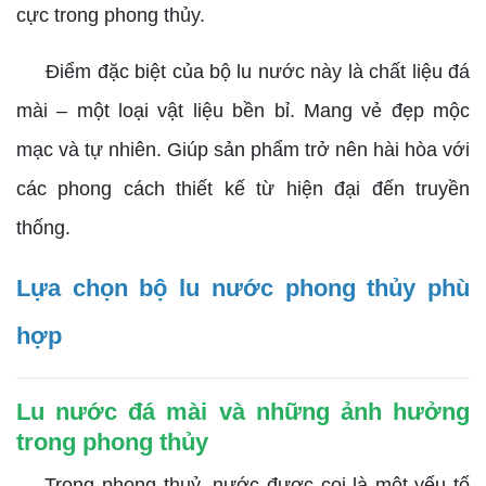
cực trong phong thủy.
Điểm đặc biệt của bộ lu nước này là chất liệu đá
mài – một loại vật liệu bền bỉ. Mang vẻ đẹp mộc
mạc và tự nhiên. Giúp sản phẩm trở nên hài hòa với
các phong cách thiết kế từ hiện đại đến truyền
thống.
Lựa chọn bộ lu nước phong thủy phù
hợp
Lu nước đá mài và những ảnh hưởng
trong phong thủy
Trong phong thuỷ, nước được coi là một yếu tố