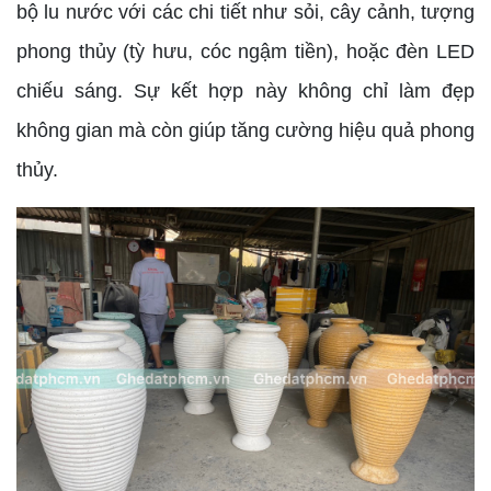
bộ lu nước với các chi tiết như sỏi, cây cảnh, tượng
phong thủy (tỳ hưu, cóc ngậm tiền), hoặc đèn LED
chiếu sáng. Sự kết hợp này không chỉ làm đẹp
không gian mà còn giúp tăng cường hiệu quả phong
thủy.