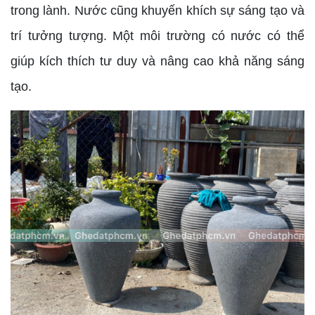
trong lành. Nước cũng khuyến khích sự sáng tạo và
trí tưởng tượng. Một môi trường có nước có thể
giúp kích thích tư duy và nâng cao khả năng sáng
tạo.