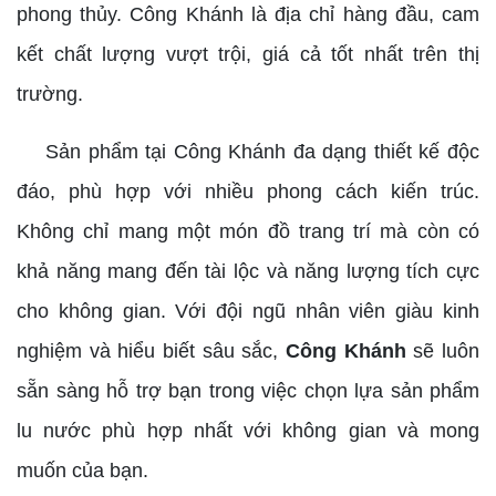
phong thủy. Công Khánh là địa chỉ hàng đầu, cam
kết chất lượng vượt trội, giá cả tốt nhất trên thị
trường.
Sản phẩm tại Công Khánh đa dạng thiết kế độc
đáo, phù hợp với nhiều phong cách kiến trúc.
Không chỉ mang một món đồ trang trí mà còn có
khả năng mang đến tài lộc và năng lượng tích cực
cho không gian. Với đội ngũ nhân viên giàu kinh
nghiệm và hiểu biết sâu sắc,
Công Khánh
sẽ luôn
sẵn sàng hỗ trợ bạn trong việc chọn lựa sản phẩm
lu nước phù hợp nhất với không gian và mong
muốn của bạn.