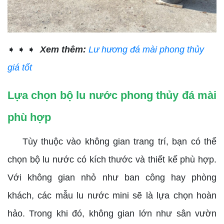
➧ ➧ ➧
Xem thêm:
Lư hương đá mài phong thủy
giá tốt
Lựa chọn bộ lu nước phong thủy đá mài
phù hợp
Tùy thuộc vào không gian trang trí, bạn có thể
chọn bộ lu nước có kích thước và thiết kế phù hợp.
Với không gian nhỏ như ban công hay phòng
khách, các mẫu lu nước mini sẽ là lựa chọn hoàn
hảo. Trong khi đó, không gian lớn như sân vườn