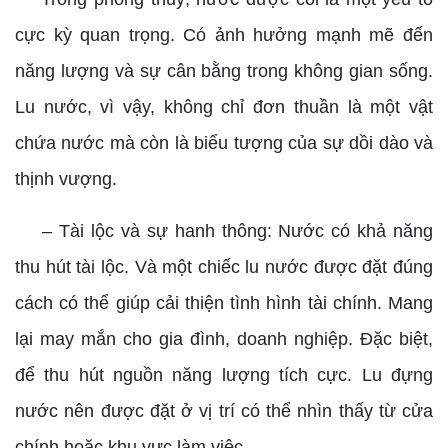
cực kỳ quan trọng. Có ảnh hưởng mạnh mẽ đến
năng lượng và sự cân bằng trong không gian sống.
Lu nước, vì vậy, không chỉ đơn thuần là một vật
chứa nước mà còn là biểu tượng của sự dồi dào và
thịnh vượng.
– Tài lộc và sự hanh thông: Nước có khả năng
thu hút tài lộc. Và một chiếc lu nước được đặt đúng
cách có thể giúp cải thiện tình hình tài chính. Mang
lại may mắn cho gia đình, doanh nghiệp. Đặc biệt,
để thu hút nguồn năng lượng tích cực. Lu đựng
nước nên được đặt ở vị trí có thể nhìn thấy từ cửa
chính hoặc khu vực làm việc.