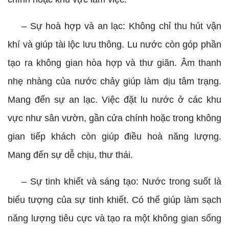
– Sự hoà hợp và an lạc: Không chỉ thu hút vận
khí và giúp tài lộc lưu thông. Lu nước còn góp phần
tạo ra không gian hòa hợp và thư giãn. Âm thanh
nhẹ nhàng của nước chảy giúp làm dịu tâm trạng.
Mang đến sự an lạc. Việc đặt lu nước ở các khu
vực như sân vườn, gần cửa chính hoặc trong không
gian tiếp khách còn giúp điều hoà năng lượng.
Mang đến sự dễ chịu, thư thái.
– Sự tinh khiết và sáng tạo: Nước trong suốt là
biểu tượng của sự tinh khiết. Có thể giúp làm sạch
năng lượng tiêu cực và tạo ra một không gian sống