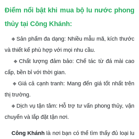
Điểm nổi bật khi mua bộ lu nước phong
thủy tại Công Khánh:
Sản phẩm đa dạng: Nhiều mẫu mã, kích thước
❉
và thiết kế phù hợp với mọi nhu cầu.
Chất lượng đảm bảo: Chế tác từ đá mài cao
❉
cấp, bền bỉ với thời gian.
Giá cả cạnh tranh: Mang đến giá tốt nhất trên
❉
thị trường.
Dịch vụ tận tâm: Hỗ trợ tư vấn phong thủy, vận
❉
chuyển và lắp đặt tận nơi.
Công Khánh
là nơi bạn có thể tìm thấy đủ loại lu