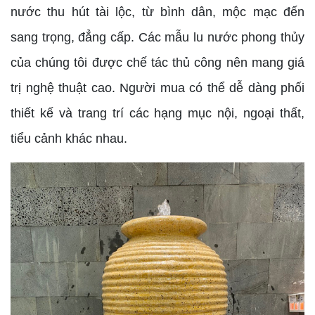
nước thu hút tài lộc, từ bình dân, mộc mạc đến
sang trọng, đẳng cấp. Các mẫu lu nước phong thủy
của chúng tôi được chế tác thủ công nên mang giá
trị nghệ thuật cao. Người mua có thể dễ dàng phối
thiết kế và trang trí các hạng mục nội, ngoại thất,
tiểu cảnh khác nhau.