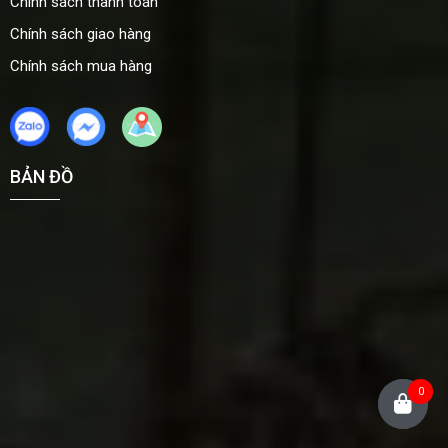
Chính sách thanh toán
Chính sách giao hàng
Chính sách mua hàng
BẢN ĐỒ
0