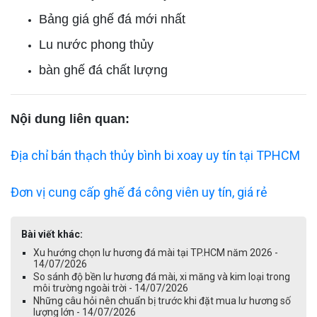
Bảng giá ghế đá mới nhất
Lu nước phong thủy
bàn ghế đá chất lượng
Nội dung liên quan:
Địa chỉ bán thạch thủy bình bi xoay uy tín tại TPHCM
Đơn vị cung cấp ghế đá công viên uy tín, giá rẻ
Bài viết khác:
Xu hướng chọn lư hương đá mài tại TP.HCM năm 2026 -
14/07/2026
So sánh độ bền lư hương đá mài, xi măng và kim loại trong
môi trường ngoài trời - 14/07/2026
Những câu hỏi nên chuẩn bị trước khi đặt mua lư hương số
lượng lớn - 14/07/2026