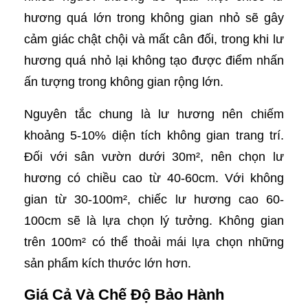
hương quá lớn trong không gian nhỏ sẽ gây
cảm giác chật chội và mất cân đối, trong khi lư
hương quá nhỏ lại không tạo được điểm nhấn
ấn tượng trong không gian rộng lớn.
Nguyên tắc chung là lư hương nên chiếm
khoảng 5-10% diện tích không gian trang trí.
Đối với sân vườn dưới 30m², nên chọn lư
hương có chiều cao từ 40-60cm. Với không
gian từ 30-100m², chiếc lư hương cao 60-
100cm sẽ là lựa chọn lý tưởng. Không gian
trên 100m² có thể thoải mái lựa chọn những
sản phẩm kích thước lớn hơn.
Giá Cả Và Chế Độ Bảo Hành