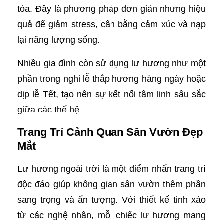
tỏa. Đây là phương pháp đơn giản nhưng hiệu
quả để giảm stress, cân bằng cảm xúc và nạp
lại năng lượng sống.
Nhiều gia đình còn sử dụng lư hương như một
phần trong nghi lễ thắp hương hàng ngày hoặc
dịp lễ Tết, tạo nên sự kết nối tâm linh sâu sắc
giữa các thế hệ.
Trang Trí Cảnh Quan Sân Vườn Đẹp
Mắt
Lư hương ngoài trời là một điểm nhấn trang trí
độc đáo giúp không gian sân vườn thêm phần
sang trọng và ấn tượng. Với thiết kế tinh xảo
từ các nghệ nhân, mỗi chiếc lư hương mang