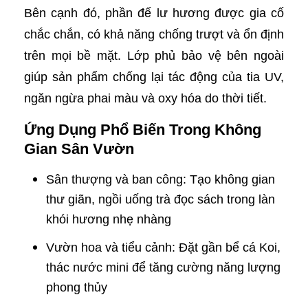
Bên cạnh đó, phần đế lư hương được gia cố
chắc chắn, có khả năng chống trượt và ổn định
trên mọi bề mặt. Lớp phủ bảo vệ bên ngoài
giúp sản phẩm chống lại tác động của tia UV,
ngăn ngừa phai màu và oxy hóa do thời tiết.
Ứng Dụng Phổ Biến Trong Không
Gian Sân Vườn
Sân thượng và ban công: Tạo không gian
thư giãn, ngồi uống trà đọc sách trong làn
khói hương nhẹ nhàng
Vườn hoa và tiểu cảnh: Đặt gần bể cá Koi,
thác nước mini để tăng cường năng lượng
phong thủy