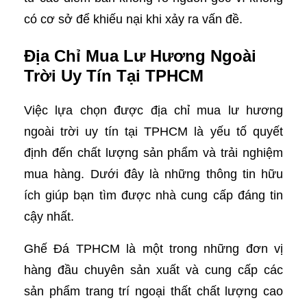
có cơ sở để khiếu nại khi xảy ra vấn đề.
Địa Chỉ Mua Lư Hương Ngoài
Trời Uy Tín Tại TPHCM
Việc lựa chọn được địa chỉ mua lư hương
ngoài trời uy tín tại TPHCM là yếu tố quyết
định đến chất lượng sản phẩm và trải nghiệm
mua hàng. Dưới đây là những thông tin hữu
ích giúp bạn tìm được nhà cung cấp đáng tin
cậy nhất.
Ghế Đá TPHCM là một trong những đơn vị
hàng đầu chuyên sản xuất và cung cấp các
sản phẩm trang trí ngoại thất chất lượng cao