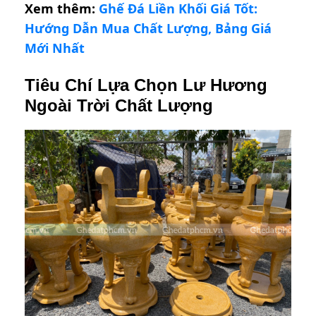
Xem thêm:
Ghế Đá Liền Khối Giá Tốt:
Hướng Dẫn Mua Chất Lượng, Bảng Giá
Mới Nhất
Tiêu Chí Lựa Chọn Lư Hương
Ngoài Trời Chất Lượng