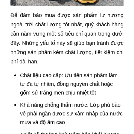
Để đảm bảo mua được sản phẩm lư hương
ngoài trời chất lượng tốt nhất, quý khách hàng
cần nắm vững một số tiêu chí quan trọng dưới
đây. Những yếu tố này sẽ giúp bạn tránh được
những sản phẩm kém chất lượng, tiết kiệm chi
phí dài hạn.
Chất liệu cao cấp: Ưu tiên sản phẩm làm
từ đá tự nhiên, đồng nguyên chất hoặc
gốm sứ tráng men chịu nhiệt tốt
Khả năng chống thấm nước: Lớp phủ bảo
vệ phải ngăn được sự xâm nhập của nước
mưa và độ ẩm cao