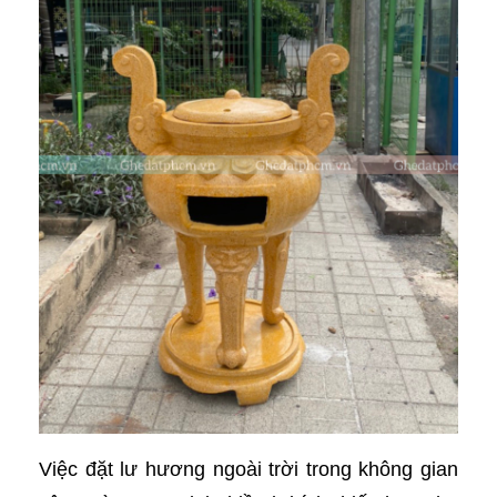
Việc đặt lư hương ngoài trời trong không gian