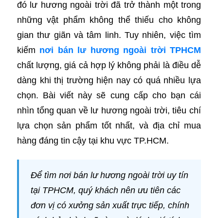
đó lư hương ngoài trời đã trở thành một trong
những vật phẩm không thể thiếu cho không
gian thư giãn và tâm linh. Tuy nhiên, việc tìm
kiếm
nơi bán lư hương ngoài trời TPHCM
chất lượng, giá cả hợp lý không phải là điều dễ
dàng khi thị trường hiện nay có quá nhiều lựa
chọn. Bài viết này sẽ cung cấp cho bạn cái
nhìn tổng quan về lư hương ngoài trời, tiêu chí
lựa chọn sản phẩm tốt nhất, và địa chỉ mua
hàng đáng tin cậy tại khu vực TP.HCM.
Để tìm nơi bán lư hương ngoài trời uy tín
tại TPHCM, quý khách nên ưu tiên các
đơn vị có xưởng sản xuất trực tiếp, chính