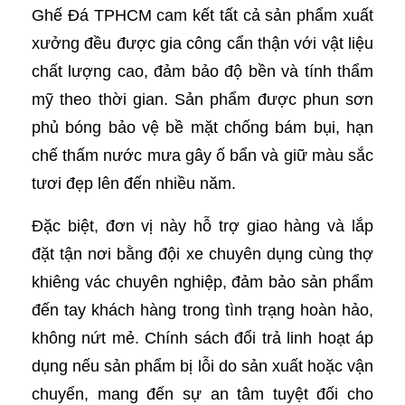
Ghế Đá TPHCM cam kết tất cả sản phẩm xuất
xưởng đều được gia công cẩn thận với vật liệu
chất lượng cao, đảm bảo độ bền và tính thẩm
mỹ theo thời gian. Sản phẩm được phun sơn
phủ bóng bảo vệ bề mặt chống bám bụi, hạn
chế thấm nước mưa gây ố bẩn và giữ màu sắc
tươi đẹp lên đến nhiều năm.
Đặc biệt, đơn vị này hỗ trợ giao hàng và lắp
đặt tận nơi bằng đội xe chuyên dụng cùng thợ
khiêng vác chuyên nghiệp, đảm bảo sản phẩm
đến tay khách hàng trong tình trạng hoàn hảo,
không nứt mẻ. Chính sách đổi trả linh hoạt áp
dụng nếu sản phẩm bị lỗi do sản xuất hoặc vận
chuyển, mang đến sự an tâm tuyệt đối cho