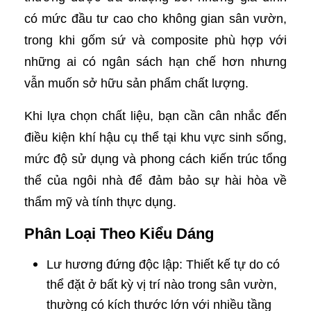
có mức đầu tư cao cho không gian sân vườn,
trong khi gốm sứ và composite phù hợp với
những ai có ngân sách hạn chế hơn nhưng
vẫn muốn sở hữu sản phẩm chất lượng.
Khi lựa chọn chất liệu, bạn cần cân nhắc đến
điều kiện khí hậu cụ thể tại khu vực sinh sống,
mức độ sử dụng và phong cách kiến trúc tổng
thể của ngôi nhà để đảm bảo sự hài hòa về
thẩm mỹ và tính thực dụng.
Phân Loại Theo Kiểu Dáng
Lư hương đứng độc lập: Thiết kế tự do có
thể đặt ở bất kỳ vị trí nào trong sân vườn,
thường có kích thước lớn với nhiều tầng