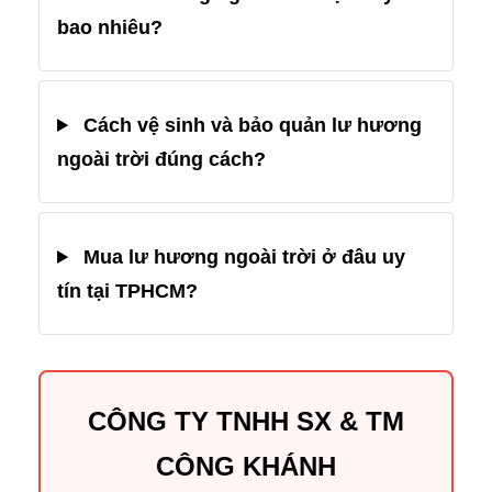
bao nhiêu?
Cách vệ sinh và bảo quản lư hương
ngoài trời đúng cách?
Mua lư hương ngoài trời ở đâu uy
tín tại TPHCM?
CÔNG TY TNHH SX & TM
CÔNG KHÁNH