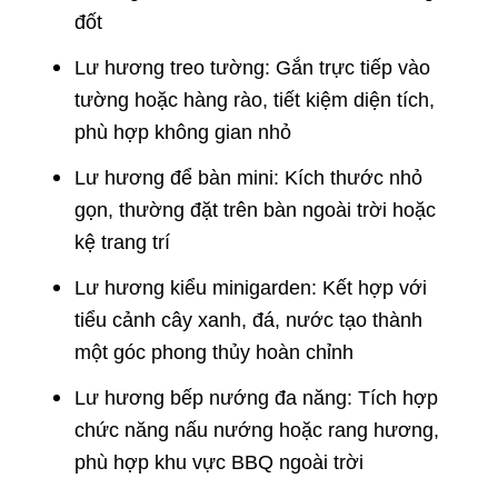
đốt
Lư hương treo tường: Gắn trực tiếp vào
tường hoặc hàng rào, tiết kiệm diện tích,
phù hợp không gian nhỏ
Lư hương để bàn mini: Kích thước nhỏ
gọn, thường đặt trên bàn ngoài trời hoặc
kệ trang trí
Lư hương kiểu minigarden: Kết hợp với
tiểu cảnh cây xanh, đá, nước tạo thành
một góc phong thủy hoàn chỉnh
Lư hương bếp nướng đa năng: Tích hợp
chức năng nấu nướng hoặc rang hương,
phù hợp khu vực BBQ ngoài trời