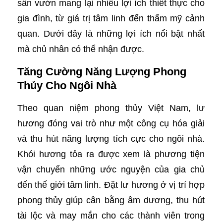
sân vườn mang lại nhiều lợi ích thiết thực cho
gia đình, từ giá trị tâm linh đến thẩm mỹ cảnh
quan. Dưới đây là những lợi ích nổi bật nhất
mà chủ nhân có thể nhận được.
Tăng Cường Năng Lượng Phong
Thủy Cho Ngôi Nhà
Theo quan niệm phong thủy Việt Nam, lư
hương đóng vai trò như một công cụ hóa giải
và thu hút năng lượng tích cực cho ngôi nhà.
Khói hương tỏa ra được xem là phương tiện
vận chuyển những ước nguyện của gia chủ
đến thế giới tâm linh. Đặt lư hương ở vị trí hợp
phong thủy giúp cân bằng âm dương, thu hút
tài lộc và may mắn cho các thành viên trong