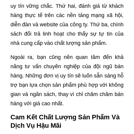
uy tín vững chắc. Thứ hai, đánh giá từ khách
hàng thực tế trên các nền tảng mạng xã hội,
diễn đàn và website của công ty. Thứ ba, chính
sách đổi trả linh hoạt cho thấy sự tự tin của
nhà cung cấp vào chất lượng sản phẩm.
Ngoài ra, bạn cũng nên quan tâm đến khả
năng tư vấn chuyên nghiệp của đội ngũ bán
hàng. Những đơn vị uy tín sẽ luôn sẵn sàng hỗ
trợ bạn lựa chọn sản phẩm phù hợp với không
gian và ngân sách, thay vì chỉ chăm chăm bán
hàng với giá cao nhất.
Cam Kết Chất Lượng Sản Phẩm Và
Dịch Vụ Hậu Mãi