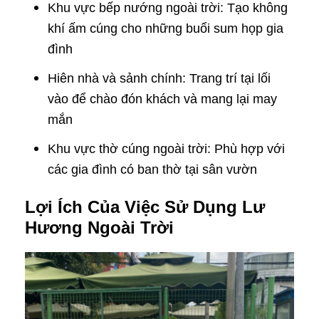
Khu vực bếp nướng ngoài trời: Tạo không
khí ấm cúng cho những buổi sum họp gia
đình
Hiên nhà và sảnh chính: Trang trí tại lối
vào để chào đón khách và mang lại may
mắn
Khu vực thờ cúng ngoài trời: Phù hợp với
các gia đình có ban thờ tại sân vườn
Lợi Ích Của Việc Sử Dụng Lư
Hương Ngoài Trời