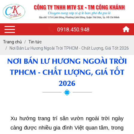
0918.450.948
Trang chủ
Tin tức
Nơi Bán Lư Hương Ngoài Trời TPHCM - Chất Lượng, Giá Tốt 2026
NƠI BÁN LƯ HƯƠNG NGOÀI TRỜI
TPHCM - CHẤT LƯỢNG, GIÁ TỐT
2026
Xu hướng trang trí sân vườn ngoài trời ngày
càng được nhiều gia đình Việt quan tâm, trong