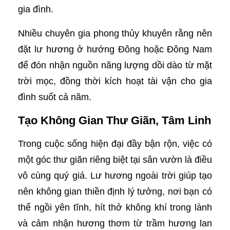
gia đình.
Nhiều chuyên gia phong thủy khuyên rằng nên
đặt lư hương ở hướng Đông hoặc Đông Nam
để đón nhận nguồn năng lượng dồi dào từ mặt
trời mọc, đồng thời kích hoạt tài vận cho gia
đình suốt cả năm.
Tạo Không Gian Thư Giãn, Tâm Linh
Trong cuộc sống hiện đại đầy bận rộn, việc có
một góc thư giãn riêng biệt tại sân vườn là điều
vô cùng quý giá. Lư hương ngoài trời giúp tạo
nên không gian thiền định lý tưởng, nơi bạn có
thể ngồi yên tĩnh, hít thở không khí trong lành
và cảm nhận hương thơm từ trầm hương lan