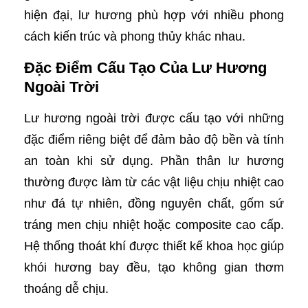
hiện đại, lư hương phù hợp với nhiều phong
cách kiến trúc và phong thủy khác nhau.
Đặc Điểm Cấu Tạo Của Lư Hương
Ngoài Trời
Lư hương ngoài trời được cấu tạo với những
đặc điểm riêng biệt để đảm bảo độ bền và tính
an toàn khi sử dụng. Phần thân lư hương
thường được làm từ các vật liệu chịu nhiệt cao
như đá tự nhiên, đồng nguyên chất, gốm sứ
tráng men chịu nhiệt hoặc composite cao cấp.
Hệ thống thoát khí được thiết kế khoa học giúp
khói hương bay đều, tạo không gian thơm
thoáng dễ chịu.