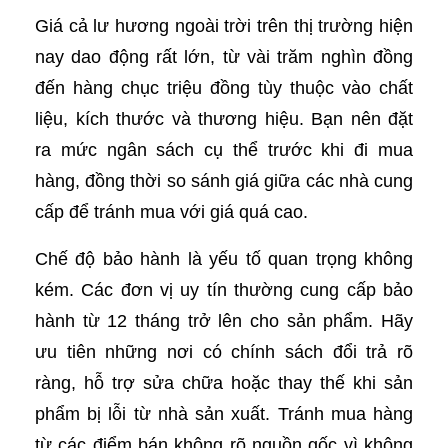
Giá cả lư hương ngoài trời trên thị trường hiện
nay dao động rất lớn, từ vài trăm nghìn đồng
đến hàng chục triệu đồng tùy thuộc vào chất
liệu, kích thước và thương hiệu. Bạn nên đặt
ra mức ngân sách cụ thể trước khi đi mua
hàng, đồng thời so sánh giá giữa các nhà cung
cấp để tránh mua với giá quá cao.
Chế độ bảo hành là yếu tố quan trọng không
kém. Các đơn vị uy tín thường cung cấp bảo
hành từ 12 tháng trở lên cho sản phẩm. Hãy
ưu tiên những nơi có chính sách đổi trả rõ
ràng, hỗ trợ sửa chữa hoặc thay thế khi sản
phẩm bị lỗi từ nhà sản xuất. Tránh mua hàng
từ các điểm bán không rõ nguồn gốc vì không