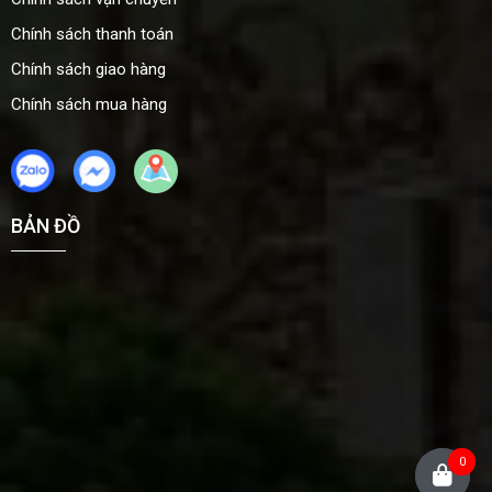
Chính sách thanh toán
Chính sách giao hàng
Chính sách mua hàng
BẢN ĐỒ
0