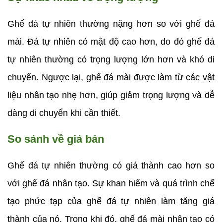
Ghế đá tự nhiên thường nặng hơn so với ghế đá 
mài. Đá tự nhiên có mật độ cao hơn, do đó ghế đá 
tự nhiên thường có trọng lượng lớn hơn và khó di 
chuyển. Ngược lại, ghế đá mài được làm từ các vật 
liệu nhân tạo nhẹ hơn, giúp giảm trọng lượng và dễ 
dàng di chuyển khi cần thiết.
So sánh về giá bán
Ghế đá tự nhiên thường có giá thành cao hơn so 
với ghế đá nhân tạo. Sự khan hiếm và quá trình chế 
tạo phức tạp của ghế đá tự nhiên làm tăng giá 
thành của nó. Trong khi đó, ghế đá mài nhân tạo có 