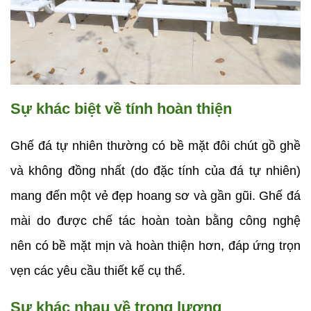
Sự khác biệt về tính hoàn thiện
Ghế đá tự nhiên thường có bề mặt đôi chút gồ ghề 
và không đồng nhất (do đặc tính của đá tự nhiên) 
mang đến một vẻ đẹp hoang sơ và gần gũi. Ghế đá 
mài do được chế tác hoàn toàn bằng công nghệ 
nên có bề mặt mịn và hoàn thiện hơn, đáp ứng trọn 
vẹn các yêu cầu thiết kế cụ thể.
Sự khác nhau về trọng lượng