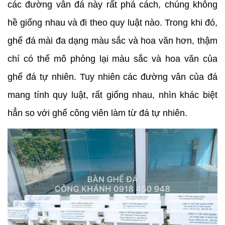
các đường vân đá này rất phá cách, chúng không 
hề giống nhau và đi theo quy luật nào. Trong khi đó, 
ghế đá mài đa dạng màu sắc và hoa văn hơn, thậm 
chí có thể mô phỏng lại màu sắc và hoa văn của 
ghế đá tự nhiên. Tuy nhiên các đường vân của đá 
mang tính quy luật, rất giống nhau, nhìn khác biệt 
hẳn so với ghế công viên làm từ đá tự nhiên.