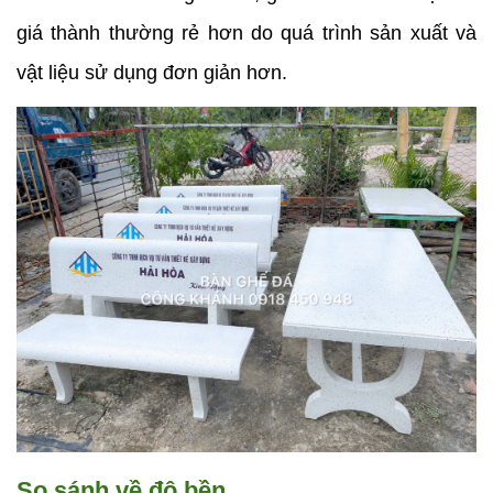
giá thành thường rẻ hơn do quá trình sản xuất và 
vật liệu sử dụng đơn giản hơn.
So sánh về độ bền