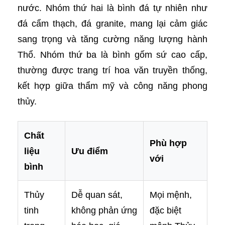
nước. Nhóm thứ hai là bình đá tự nhiên như
đá cẩm thạch, đá granite, mang lại cảm giác
sang trọng và tăng cường năng lượng hành
Thổ. Nhóm thứ ba là bình gốm sứ cao cấp,
thường được trang trí hoa văn truyền thống,
kết hợp giữa thẩm mỹ và công năng phong
thủy.
Chất
Phù hợp
liệu
Ưu điểm
với
bình
Thủy
Dễ quan sát,
Mọi mệnh,
tinh
không phản ứng
đặc biệt