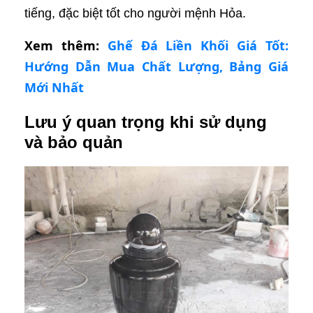
tiếng, đặc biệt tốt cho người mệnh Hỏa.
Xem thêm:
Ghế Đá Liền Khối Giá Tốt:
Hướng Dẫn Mua Chất Lượng, Bảng Giá
Mới Nhất
Lưu ý quan trọng khi sử dụng
và bảo quản