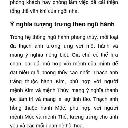
phòng khách hay phòng làm việc để cải thiện
tổng thể vận khí của ngôi nhà.
Ý nghĩa tượng trưng theo ngũ hành
Trong hệ thống ngũ hành phong thủy, mỗi loại
đá thạch anh tương ứng với một hành và
mang ý nghĩa riêng biệt. Gia chủ có thể lựa
chọn loại đá phù hợp với mệnh của mình để
đạt hiệu quả phong thủy cao nhất. Thạch anh
trắng thuộc hành Kim, phù hợp với người
mệnh Kim và mệnh Thủy, mang ý nghĩa thanh
lọc tâm trí và mang lại sự tỉnh táo. Thạch anh
hồng thuộc hành Mộc, phù hợp với người
mệnh Mộc và mệnh Thổ, tượng trưng cho tình
yêu và các mối quan hệ hài hòa.