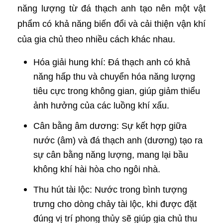
năng lượng từ đá thạch anh tạo nên một vật
phẩm có khả năng biến đổi và cải thiện vận khí
của gia chủ theo nhiều cách khác nhau.
Hóa giải hung khí: Đá thạch anh có khả
năng hấp thu và chuyển hóa năng lượng
tiêu cực trong không gian, giúp giảm thiểu
ảnh hưởng của các luồng khí xấu.
Cân bằng âm dương: Sự kết hợp giữa
nước (âm) và đá thạch anh (dương) tạo ra
sự cân bằng năng lượng, mang lại bầu
không khí hài hòa cho ngôi nhà.
Thu hút tài lộc: Nước trong bình tượng
trưng cho dòng chảy tài lộc, khi được đặt
đúng vị trí phong thủy sẽ giúp gia chủ thu