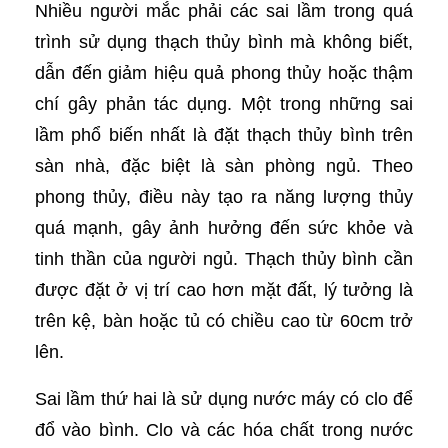
Nhiều người mắc phải các sai lầm trong quá
trình sử dụng thạch thủy bình mà không biết,
dẫn đến giảm hiệu quả phong thủy hoặc thậm
chí gây phản tác dụng. Một trong những sai
lầm phổ biến nhất là đặt thạch thủy bình trên
sàn nhà, đặc biệt là sàn phòng ngủ. Theo
phong thủy, điều này tạo ra năng lượng thủy
quá mạnh, gây ảnh hưởng đến sức khỏe và
tinh thần của người ngủ. Thạch thủy bình cần
được đặt ở vị trí cao hơn mặt đất, lý tưởng là
trên kệ, bàn hoặc tủ có chiều cao từ 60cm trở
lên.
Sai lầm thứ hai là sử dụng nước máy có clo để
đổ vào bình. Clo và các hóa chất trong nước