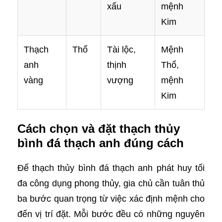
xấu
mệnh
Kim
Thạch
Thổ
Tài lộc,
Mệnh
anh
thịnh
Thổ,
vàng
vượng
mệnh
Kim
Cách chọn và đặt thạch thủy
bình đá thạch anh đúng cách
Để thạch thủy bình đá thạch anh phát huy tối
đa công dụng phong thủy, gia chủ cần tuân thủ
ba bước quan trọng từ việc xác định mệnh cho
đến vị trí đặt. Mỗi bước đều có những nguyên