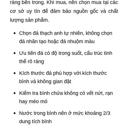
ràng bên trong. Khi mua, nên chọn mua tại các
cơ sở uy tín để đảm bảo nguồn gốc và chất
lượng sản phẩm.
Chọn đá thạch anh tự nhiên, không chọn
đá nhân tạo hoặc đá nhuộm màu
Ưu tiên đá có độ trong suốt, cấu trúc tinh
thể rõ ràng
Kích thước đá phù hợp với kích thước
bình và không gian đặt
Kiểm tra bình chứa không có vết nứt, rạn
hay méo mó
Nước trong bình nên ở mức khoảng 2/3
dung tích bình