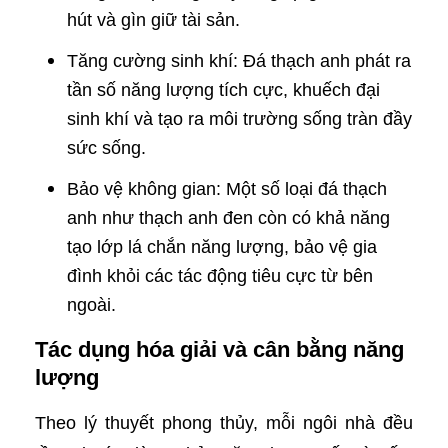
hút và gìn giữ tài sản.
Tăng cường sinh khí: Đá thạch anh phát ra
tần số năng lượng tích cực, khuếch đại
sinh khí và tạo ra môi trường sống tràn đầy
sức sống.
Bảo vệ không gian: Một số loại đá thạch
anh như thạch anh đen còn có khả năng
tạo lớp lá chắn năng lượng, bảo vệ gia
đình khỏi các tác động tiêu cực từ bên
ngoài.
Tác dụng hóa giải và cân bằng năng
lượng
Theo lý thuyết phong thủy, mỗi ngôi nhà đều