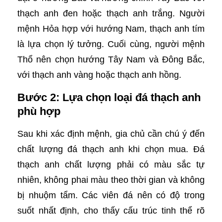
thạch anh đen hoặc thạch anh trắng. Người
mệnh Hỏa hợp với hướng Nam, thạch anh tím
là lựa chọn lý tưởng. Cuối cùng, người mệnh
Thổ nên chọn hướng Tây Nam và Đông Bắc,
với thạch anh vàng hoặc thạch anh hồng.
Bước 2: Lựa chọn loại đá thạch anh
phù hợp
Sau khi xác định mệnh, gia chủ cần chú ý đến
chất lượng đá thạch anh khi chọn mua. Đá
thạch anh chất lượng phải có màu sắc tự
nhiên, không phai màu theo thời gian và không
bị nhuộm tẩm. Các viên đá nên có độ trong
suốt nhất định, cho thấy cấu trúc tinh thể rõ