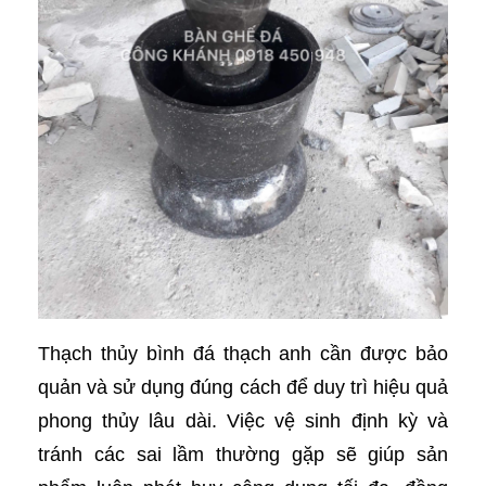
Thạch thủy bình đá thạch anh cần được bảo
quản và sử dụng đúng cách để duy trì hiệu quả
phong thủy lâu dài. Việc vệ sinh định kỳ và
tránh các sai lầm thường gặp sẽ giúp sản