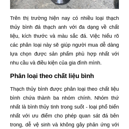
Trên thị trường hiện nay có nhiều loại thạch
thủy bình đá thạch anh với đa dạng về chất
liệu, kích thước và màu sắc đá. Việc hiểu rõ
các phân loại này sẽ giúp người mua dễ dàng
lựa chọn được sản phẩm phù hợp nhất với
nhu cầu và điều kiện của gia đình mình.
Phân loại theo chất liệu bình
Thạch thủy bình được phân loại theo chất liệu
bình chứa thành ba nhóm chính. Nhóm thứ
nhất là bình thủy tinh trong suốt - loại phổ biến
nhất với ưu điểm cho phép quan sát đá bên
trong, dễ vệ sinh và không gây phản ứng với