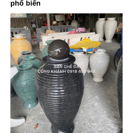
phổ biến