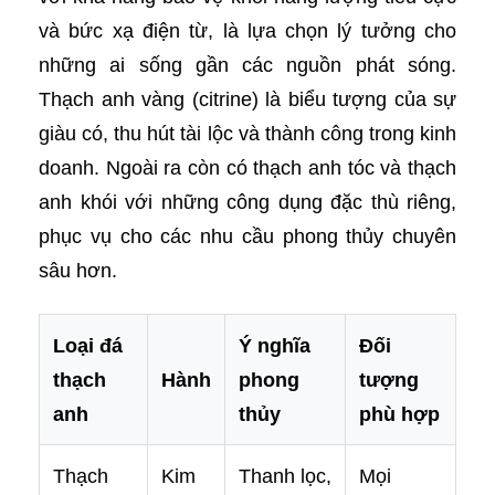
và bức xạ điện từ, là lựa chọn lý tưởng cho
những ai sống gần các nguồn phát sóng.
Thạch anh vàng (citrine) là biểu tượng của sự
giàu có, thu hút tài lộc và thành công trong kinh
doanh. Ngoài ra còn có thạch anh tóc và thạch
anh khói với những công dụng đặc thù riêng,
phục vụ cho các nhu cầu phong thủy chuyên
sâu hơn.
Loại đá
Ý nghĩa
Đối
thạch
Hành
phong
tượng
anh
thủy
phù hợp
Thạch
Kim
Thanh lọc,
Mọi