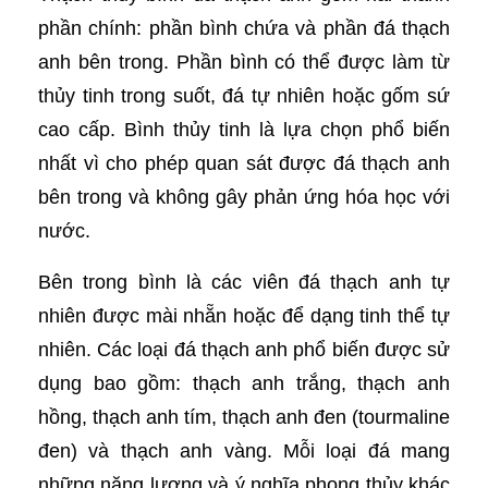
phần chính: phần bình chứa và phần đá thạch
anh bên trong. Phần bình có thể được làm từ
thủy tinh trong suốt, đá tự nhiên hoặc gốm sứ
cao cấp. Bình thủy tinh là lựa chọn phổ biến
nhất vì cho phép quan sát được đá thạch anh
bên trong và không gây phản ứng hóa học với
nước.
Bên trong bình là các viên đá thạch anh tự
nhiên được mài nhẵn hoặc để dạng tinh thể tự
nhiên. Các loại đá thạch anh phổ biến được sử
dụng bao gồm: thạch anh trắng, thạch anh
hồng, thạch anh tím, thạch anh đen (tourmaline
đen) và thạch anh vàng. Mỗi loại đá mang
những năng lượng và ý nghĩa phong thủy khác