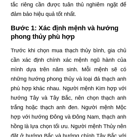
tắc riêng cần được tuân thủ nghiêm ngặt để
đảm bảo hiệu quả tốt nhất.
Bước 1: Xác định mệnh và hướng
phong thủy phù hợp
Trước khi chọn mua thạch thủy bình, gia chủ
cần xác định chính xác mệnh ngũ hành của
mình dựa trên năm sinh. Mỗi mệnh sẽ có
những hướng phong thủy và loại đá thạch anh
phù hợp khác nhau. Người mệnh Kim hợp với
hướng Tây và Tây Bắc, nên chọn thạch anh
trắng hoặc thạch anh đen. Người mệnh Mộc
hợp với hướng Đông và Đông Nam, thạch anh
hồng là lựa chọn tối ưu. Người mệnh Thủy nên
đặt ở hướng Bắc và hướng chính Tây Bắc với