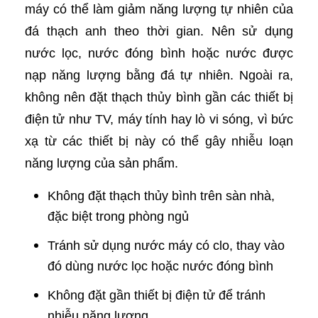
máy có thể làm giảm năng lượng tự nhiên của
đá thạch anh theo thời gian. Nên sử dụng
nước lọc, nước đóng bình hoặc nước được
nạp năng lượng bằng đá tự nhiên. Ngoài ra,
không nên đặt thạch thủy bình gần các thiết bị
điện tử như TV, máy tính hay lò vi sóng, vì bức
xạ từ các thiết bị này có thể gây nhiễu loạn
năng lượng của sản phẩm.
Không đặt thạch thủy bình trên sàn nhà,
đặc biệt trong phòng ngủ
Tránh sử dụng nước máy có clo, thay vào
đó dùng nước lọc hoặc nước đóng bình
Không đặt gần thiết bị điện tử để tránh
nhiễu năng lượng