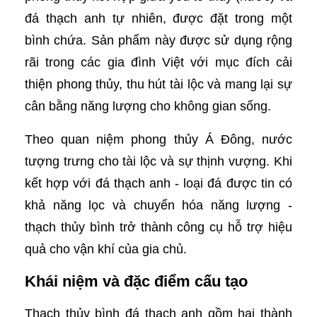
đá thạch anh tự nhiên, được đặt trong một
bình chứa. Sản phẩm này được sử dụng rộng
rãi trong các gia đình Việt với mục đích cải
thiện phong thủy, thu hút tài lộc và mang lại sự
cân bằng năng lượng cho không gian sống.
Theo quan niệm phong thủy Á Đông, nước
tượng trưng cho tài lộc và sự thịnh vượng. Khi
kết hợp với đá thạch anh - loại đá được tin có
khả năng lọc và chuyển hóa năng lượng -
thạch thủy bình trở thành công cụ hỗ trợ hiệu
quả cho vận khí của gia chủ.
Khái niệm và đặc điểm cấu tạo
Thạch thủy bình đá thạch anh gồm hai thành