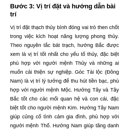
Bước 3: Vị trí đặt và hướng dẫn bài
trí
Vị trí đặt thạch thủy bình đóng vai trò then chốt
trong việc kích hoạt năng lượng phong thủy.
Theo nguyên tắc bát trạch, hướng Bắc được
xem là vị trí tốt nhất cho yếu tố thủy, đặc biệt
phù hợp với người mệnh Thủy và những ai
muốn cải thiện sự nghiệp. Góc Tài lộc (Đông
Nam) là vị trí lý tưởng để thu hút tiền bạc, phù
hợp với người mệnh Mộc. Hướng Tây và Tây
Bắc tốt cho các mối quan hệ và con cái, đặc
biệt tốt cho người mệnh Kim. Hướng Tây Nam
giúp củng cố tình cảm gia đình, phù hợp với
người mệnh Thổ. Hướng Nam giúp tăng danh