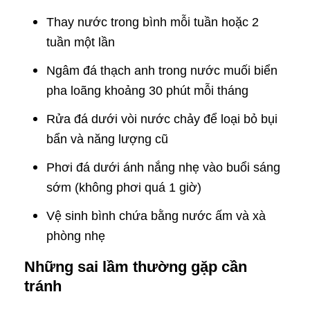
Thay nước trong bình mỗi tuần hoặc 2
tuần một lần
Ngâm đá thạch anh trong nước muối biển
pha loãng khoảng 30 phút mỗi tháng
Rửa đá dưới vòi nước chảy để loại bỏ bụi
bẩn và năng lượng cũ
Phơi đá dưới ánh nắng nhẹ vào buổi sáng
sớm (không phơi quá 1 giờ)
Vệ sinh bình chứa bằng nước ấm và xà
phòng nhẹ
Những sai lầm thường gặp cần
tránh