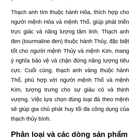
Thạch anh tím thuộc hành Hỏa, thích hợp cho
người mệnh Hỏa và mệnh Thổ, giúp phát triển
trực giác và năng lượng tâm linh. Thạch anh
đen (tourmaline đen) thuộc hành Thủy, đặc biệt
tốt cho người mệnh Thủy và mệnh Kim, mang
ý nghĩa bảo vệ và chặn đứng năng lượng tiêu
cực. Cuối cùng, thạch anh vàng thuộc hành
Thổ, phù hợp với người mệnh Thổ và mệnh
Kim, tượng trưng cho sự giàu có và thịnh
vượng. Việc lựa chọn đúng loại đá theo mệnh
sẽ giúp gia chủ phát huy tối đa công dụng của
thạch thủy bình.
Phân loại và các dòng sản phẩm