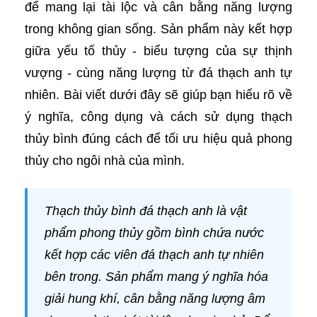
để mang lại tài lộc và cân bằng năng lượng
trong không gian sống. Sản phẩm này kết hợp
giữa yếu tố thủy - biểu tượng của sự thịnh
vượng - cùng năng lượng từ đá thạch anh tự
nhiên. Bài viết dưới đây sẽ giúp bạn hiểu rõ về
ý nghĩa, công dụng và cách sử dụng thạch
thủy bình đúng cách để tối ưu hiệu quả phong
thủy cho ngôi nhà của mình.
Thạch thủy bình đá thạch anh là vật
phẩm phong thủy gồm bình chứa nước
kết hợp các viên đá thạch anh tự nhiên
bên trong. Sản phẩm mang ý nghĩa hóa
giải hung khí, cân bằng năng lượng âm