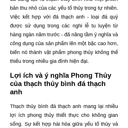
bản thu nhỏ của các yếu tố thủy trong tự nhiên.
Việc kết hợp với đá thạch anh - loại đá quý
được sử dụng trong các nghi lễ tu luyện từ
hàng ngàn năm trước - đã nâng tầm ý nghĩa và
công dụng của sản phẩm lên một bậc cao hơn,
biến nó thành vật phẩm phong thủy không thể
thiếu trong nhiều gia đình hiện đại.
Lợi ích và ý nghĩa Phong Thủy
của thạch thủy bình đá thạch
anh
Thạch thủy bình đá thạch anh mang lại nhiều
lợi ích phong thủy thiết thực cho không gian
sống. Sự kết hợp hài hòa giữa yếu tố thủy và