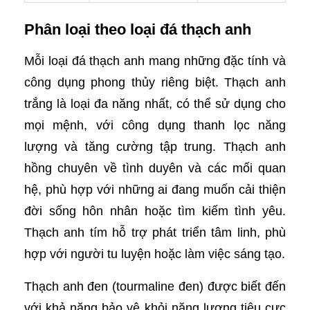
Phân loại theo loại đá thạch anh
Mỗi loại đá thạch anh mang những đặc tính và
công dụng phong thủy riêng biệt. Thạch anh
trắng là loại đa năng nhất, có thể sử dụng cho
mọi mệnh, với công dụng thanh lọc năng
lượng và tăng cường tập trung. Thạch anh
hồng chuyên về tình duyên và các mối quan
hệ, phù hợp với những ai đang muốn cải thiện
đời sống hôn nhân hoặc tìm kiếm tình yêu.
Thạch anh tím hỗ trợ phát triển tâm linh, phù
hợp với người tu luyện hoặc làm việc sáng tạo.
Thạch anh đen (tourmaline đen) được biết đến
với khả năng bảo vệ khỏi năng lượng tiêu cực