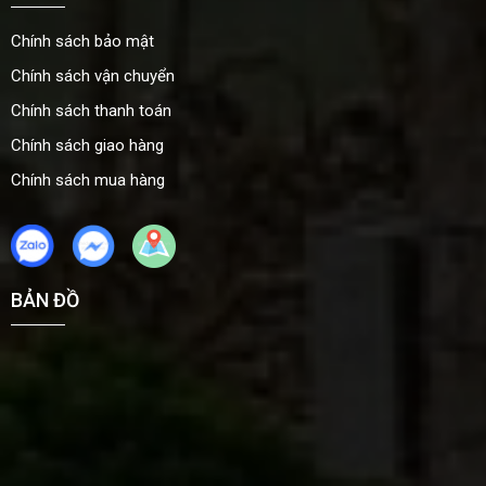
Chính sách bảo mật
Chính sách vận chuyển
Chính sách thanh toán
Chính sách giao hàng
Chính sách mua hàng
BẢN ĐỒ