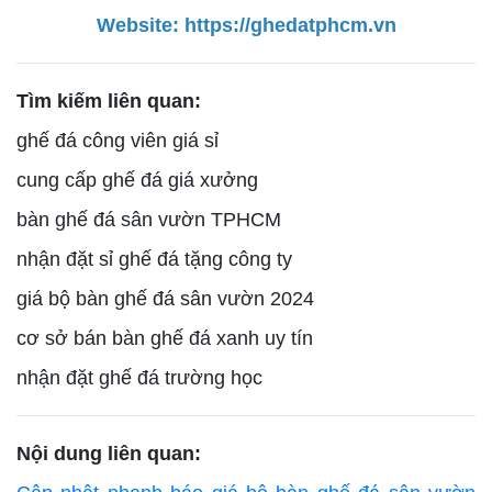
Website:
https://ghedatphcm.vn
Tìm kiếm liên quan:
ghế đá công viên giá sỉ
cung cấp ghế đá giá xưởng
bàn ghế đá sân vườn TPHCM
nhận đặt sỉ ghế đá tặng công ty
giá bộ bàn ghế đá sân vườn 2024
cơ sở bán bàn ghế đá xanh uy tín
nhận đặt ghế đá trường học
Nội dung liên quan: