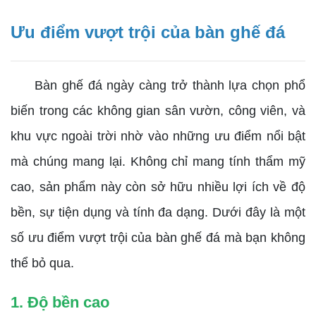
Ưu điểm vượt trội của bàn ghế đá
Bàn ghế đá ngày càng trở thành lựa chọn phổ
biến trong các không gian sân vườn, công viên, và
khu vực ngoài trời nhờ vào những ưu điểm nổi bật
mà chúng mang lại. Không chỉ mang tính thẩm mỹ
cao, sản phẩm này còn sở hữu nhiều lợi ích về độ
bền, sự tiện dụng và tính đa dạng. Dưới đây là một
số ưu điểm vượt trội của bàn ghế đá mà bạn không
thể bỏ qua.
1. Độ bền cao