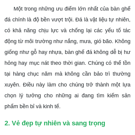
Một trong những ưu điểm lớn nhất của bàn ghế
đá chính là độ bền vượt trội. Đá là vật liệu tự nhiên,
có khả năng chịu lực và chống lại các yếu tố tác
động từ môi trường như nắng, mưa, gió bão. Không
giống như gỗ hay nhựa, bàn ghế đá không dễ bị hư
hỏng hay mục nát theo thời gian. Chúng có thể tồn
tại hàng chục năm mà không cần bảo trì thường
xuyên. Điều này làm cho chúng trở thành một lựa
chọn lý tưởng cho những ai đang tìm kiếm sản
phẩm bền bỉ và kinh tế.
2. Vẻ đẹp tự nhiên và sang trọng