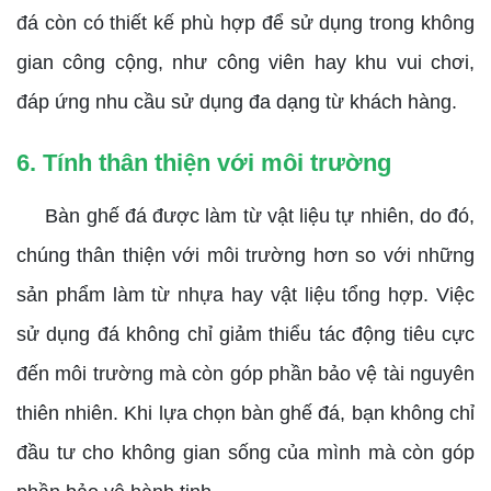
đá còn có thiết kế phù hợp để sử dụng trong không
gian công cộng, như công viên hay khu vui chơi,
đáp ứng nhu cầu sử dụng đa dạng từ khách hàng.
6. Tính thân thiện với môi trường
Bàn ghế đá được làm từ vật liệu tự nhiên, do đó,
chúng thân thiện với môi trường hơn so với những
sản phẩm làm từ nhựa hay vật liệu tổng hợp. Việc
sử dụng đá không chỉ giảm thiểu tác động tiêu cực
đến môi trường mà còn góp phần bảo vệ tài nguyên
thiên nhiên. Khi lựa chọn bàn ghế đá, bạn không chỉ
đầu tư cho không gian sống của mình mà còn góp