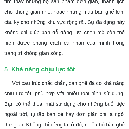
tìm thấy những bộ sản phẩm đơn giản, thanh lịch
cho không gian nhỏ, hoặc những mẫu bàn ghế lớn,
cầu kỳ cho những khu vực rộng rãi. Sự đa dạng này
không chỉ giúp bạn dễ dàng lựa chọn mà còn thể
hiện được phong cách cá nhân của mình trong
trang trí không gian sống.
5. Khả năng chịu lực tốt
Với cấu trúc chắc chắn, bàn ghế đá có khả năng
chịu lực tốt, phù hợp với nhiều loại hình sử dụng.
Bạn có thể thoải mái sử dụng cho những buổi tiệc
ngoài trời, tụ tập bạn bè hay đơn giản chỉ là ngồi
thư giãn. Không chỉ dừng lại ở đó, nhiều bộ bàn ghế