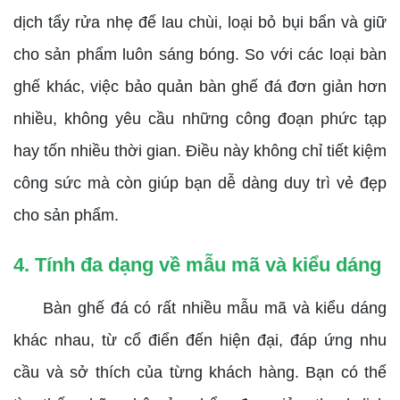
dịch tẩy rửa nhẹ để lau chùi, loại bỏ bụi bẩn và giữ
cho sản phẩm luôn sáng bóng. So với các loại bàn
ghế khác, việc bảo quản bàn ghế đá đơn giản hơn
nhiều, không yêu cầu những công đoạn phức tạp
hay tốn nhiều thời gian. Điều này không chỉ tiết kiệm
công sức mà còn giúp bạn dễ dàng duy trì vẻ đẹp
cho sản phẩm.
4. Tính đa dạng về mẫu mã và kiểu dáng
Bàn ghế đá có rất nhiều mẫu mã và kiểu dáng
khác nhau, từ cổ điển đến hiện đại, đáp ứng nhu
cầu và sở thích của từng khách hàng. Bạn có thể