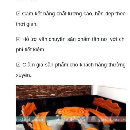
☑ Cam kết hàng chất lượng cao, bền đẹp theo
thời gian.
☑ Hỗ trợ vận chuyển sản phẩm tận nơi với chi
phí tiết kiệm.
☑ Giảm giá sản phẩm cho khách hàng thường
xuyên.