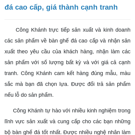
đá cao cấp, giá thành cạnh tranh
Công Khánh trực tiếp sản xuất và kinh doanh
các sản phẩm về bàn ghế đá cao cấp và nhận sản
xuất theo yêu cầu của khách hàng, nhận làm các
sản phẩm với số lượng bất kỳ và với giá cả cạnh
tranh. Công Khánh cam kết hàng đúng mẫu, màu
sắc mà bạn đã chọn lựa. Được đổi trả sản phẩm
nếu lỗ do sản phẩm.
Công Khánh tự hào với nhiều kinh nghiệm trong
lĩnh vực sản xuất và cung cấp cho các bạn những
bộ bàn ghế đá tốt nhất. Được nhiều nghệ nhân làm