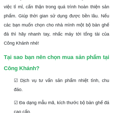
việc tỉ mỉ, cẩn thận trong quá trình hoàn thiện sản
phẩm. Giúp thời gian sử dụng được bền lâu. Nếu
các bạn muốn chọn cho nhà mình một bộ bàn ghế
đá thì hãy nhanh tay, nhấc máy tới tổng tài của
Công Khánh nhé!
Tại sao bạn nên chọn mua sản phẩm tại
Công Khánh?
☑ Dịch vụ tư vấn sản phẩm nhiệt tình, chu
đáo.
☑ Đa dạng mẫu mã, kích thước bộ bàn ghế đá
cao cấp.