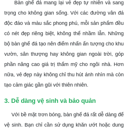
Bàn ghế đá mang lại vẻ đẹp tự nhiên và sang
trọng cho không gian sống. Với các đường vân đá
độc đáo và màu sắc phong phú, mỗi sản phẩm đều
có nét đẹp riêng biệt, không thể nhầm lẫn. Những
bộ bàn ghế đá tạo nên điểm nhấn ấn tượng cho khu
vườn, sân thượng hay không gian ngoài trời, góp
phần nâng cao giá trị thẩm mỹ cho ngôi nhà. Hơn
nữa, vẻ đẹp này không chỉ thu hút ánh nhìn mà còn
tạo cảm giác gần gũi với thiên nhiên.
3. Dễ dàng vệ sinh và bảo quản
Với bề mặt trơn bóng, bàn ghế đá rất dễ dàng để
vệ sinh. Bạn chỉ cần sử dụng khăn ướt hoặc dung