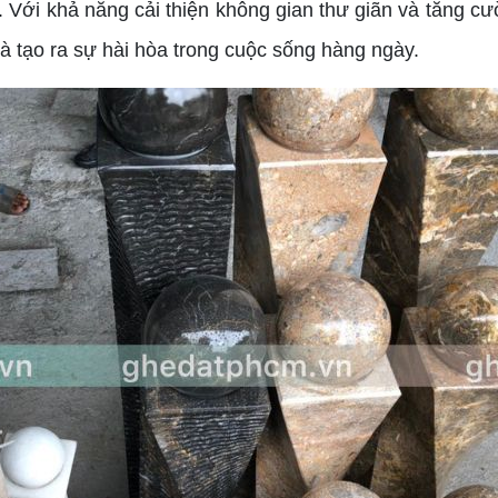
n. Với khả năng cải thiện không gian thư giãn và tăng c
 tạo ra sự hài hòa trong cuộc sống hàng ngày.