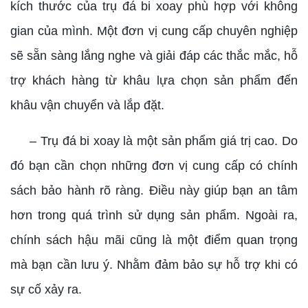
kích thước của trụ đá bi xoay phù hợp với không
gian của mình. Một đơn vị cung cấp chuyên nghiệp
sẽ sẵn sàng lắng nghe và giải đáp các thắc mắc, hỗ
trợ khách hàng từ khâu lựa chọn sản phẩm đến
khâu vận chuyển và lắp đặt.
– Trụ đá bi xoay là một sản phẩm giá trị cao. Do
đó bạn cần chọn những đơn vị cung cấp có chính
sách bảo hành rõ ràng. Điều này giúp bạn an tâm
hơn trong quá trình sử dụng sản phẩm. Ngoài ra,
chính sách hậu mãi cũng là một điểm quan trọng
mà bạn cần lưu ý. Nhằm đảm bảo sự hỗ trợ khi có
sự cố xảy ra.