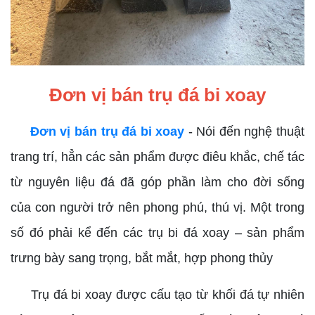
Đơn vị bán trụ đá bi xoay
Đơn vị bán trụ đá bi xoay
- Nói đến nghệ thuật
trang trí, hẳn các sản phẩm được điêu khắc, chế tác
từ nguyên liệu đá đã góp phần làm cho đời sống
của con người trở nên phong phú, thú vị. Một trong
số đó phải kể đến các trụ bi đá xoay – sản phẩm
trưng bày sang trọng, bắt mắt, hợp phong thủy
Trụ đá bi xoay được cấu tạo từ khối đá tự nhiên