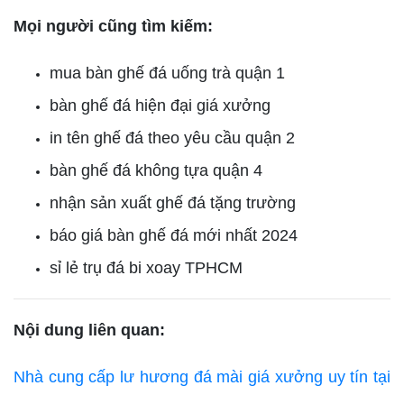
Mọi người cũng tìm kiếm:
mua bàn ghế đá uống trà quận 1
bàn ghế đá hiện đại giá xưởng
in tên ghế đá theo yêu cầu quận 2
bàn ghế đá không tựa quận 4
nhận sản xuất ghế đá tặng trường
báo giá bàn ghế đá mới nhất 2024
sỉ lẻ trụ đá bi xoay TPHCM
Nội dung liên quan:
Nhà cung cấp lư hương đá mài giá xưởng uy tín tại