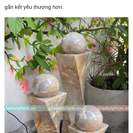
gắn kết yêu thương hơn.