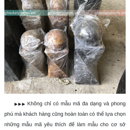
Không chỉ có mẫu mã đa dạng và phong
▶▶▶
phú mà khách hàng cũng hoàn toàn có thể lựa chọn
những mẫu mã yêu thích để làm mẫu cho cơ sở