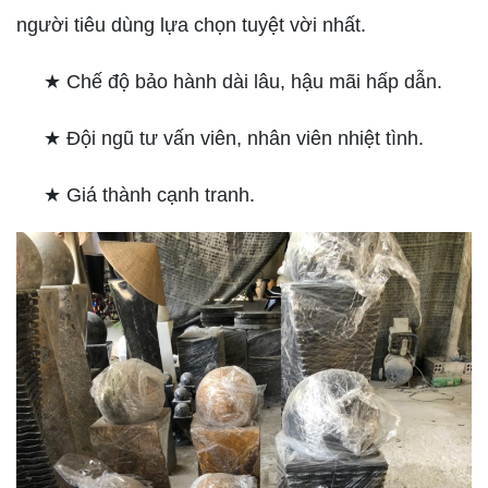
người tiêu dùng lựa chọn tuyệt vời nhất.
★ Chế độ bảo hành dài lâu, hậu mãi hấp dẫn.
★ Đội ngũ tư vấn viên, nhân viên nhiệt tình.
★ Giá thành cạnh tranh.