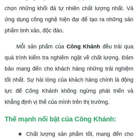
chọn những khối đá tự nhiên chất lượng nhất. Và
ứng dụng công nghệ hiện đại để tạo ra những sản
phẩm tinh xảo, độc đáo.
Mỗi sản phẩm của
Công Khánh
đều trải qua
quá trình kiểm tra nghiêm ngặt về chất lượng. Đảm
bảo mang đến cho khách hàng những trải nghiệm
tốt nhất. Sự hài lòng của khách hàng chính là động
lực để Công Khánh không ngừng phát triển và
khẳng định vị thế của mình trên thị trường.
Thế mạnh nổi bật của Công Khánh:
★ Chất lượng sản phẩm tốt, mang đến cho