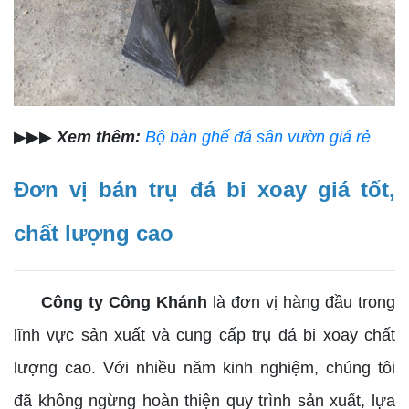
▶▶▶
Xem thêm:
Bộ bàn ghế đá sân vườn giá rẻ
Đơn vị bán trụ đá bi xoay giá tốt,
chất lượng cao
Công ty Công Khánh
là đơn vị hàng đầu trong
lĩnh vực sản xuất và cung cấp trụ đá bi xoay chất
lượng cao. Với nhiều năm kinh nghiệm, chúng tôi
đã không ngừng hoàn thiện quy trình sản xuất, lựa