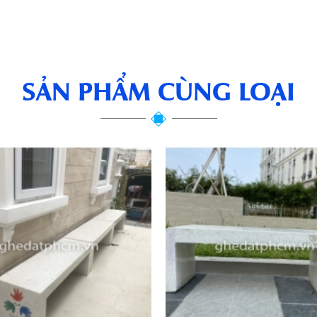
SẢN PHẨM CÙNG LOẠI