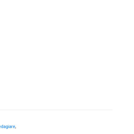
dagiare
,