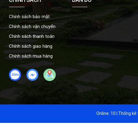
Chính sách bảo mật
Chính sách vận chuyển
Chính sách thanh toán
Chính sách giao hàng
Chính sách mua hàng
Online:
10
| Thống kê 