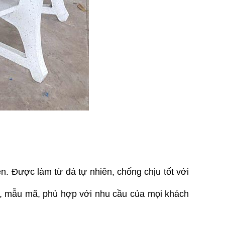
n. Được làm từ đá tự nhiên, chống chịu tốt với 
, mẫu mã, phù hợp với nhu cầu của mọi khách 