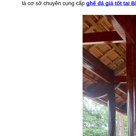
là cơ sở chuyên cung cấp 
ghế đá giá tốt tại