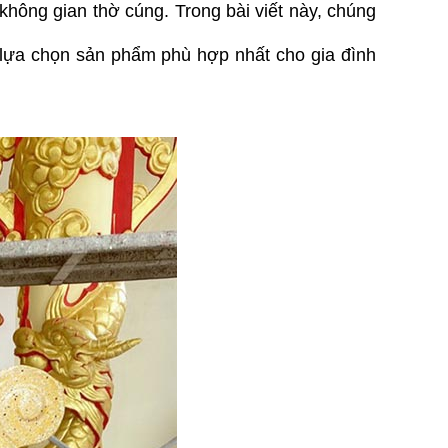
ông gian thờ cúng. Trong bài viết này, chúng 
à lựa chọn sản phẩm phù hợp nhất cho gia đình 