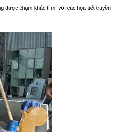
 được chạm khắc tỉ mỉ với các họa tiết truyền 