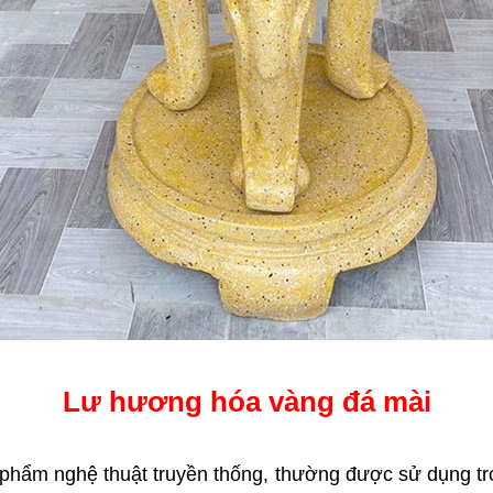
Lư hương hóa vàng đá mài
 phẩm nghệ thuật truyền thống, thường được sử dụng tro