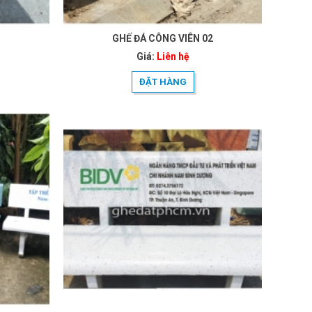
5
GHẾ ĐÁ CÔNG VIÊN 02
Giá:
Liên hệ
ĐẶT HÀNG