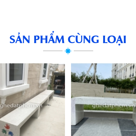
SẢN PHẨM CÙNG LOẠI