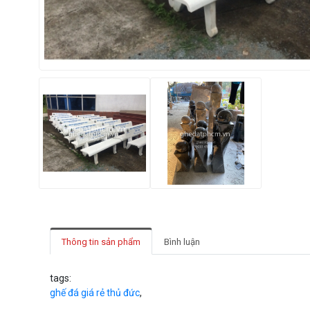
Thông tin sản phẩm
Bình luận
tags:
ghế đá giá rẻ thủ đức
,